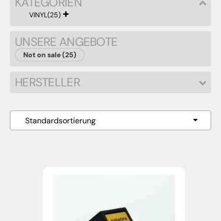
KATEGORIEN
VINYL
(25)
UNSERE ANGEBOTE
Not on sale (25)
HERSTELLER