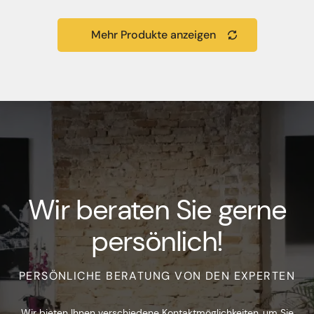
Mehr Produkte anzeigen
Wir beraten Sie gerne
persönlich!
PERSÖNLICHE BERATUNG VON DEN EXPERTEN
Wir bieten Ihnen verschiedene Kontaktmöglichkeiten, um Sie