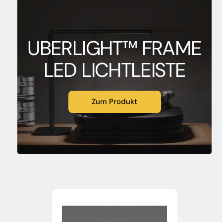
UBERLIGHT™ FRAME
LED LICHTLEISTE
Zum Produkt