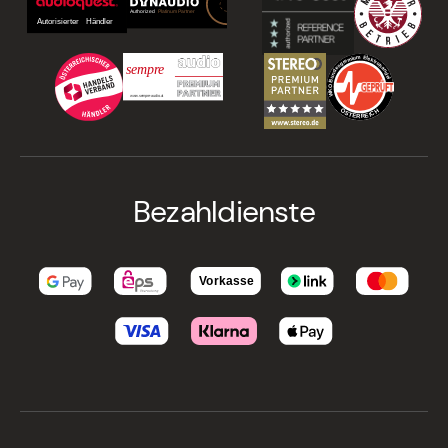
Bezahldienste