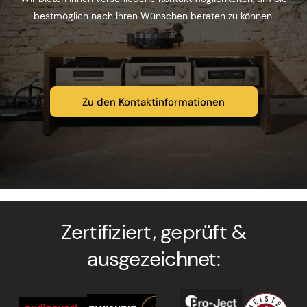
bestmöglich nach Ihren Wünschen beraten zu können.
Zu den Kontaktinformationen
Zertifiziert, geprüft &
ausgezeichnet: