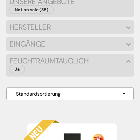
UNSERE ANGEBOTE
Not on sale (35)
HERSTELLER
EINGÄNGE
FEUCHTRAUMTAUGLICH
Ja