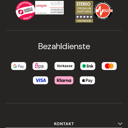
Bezahldienste
KONTAKT