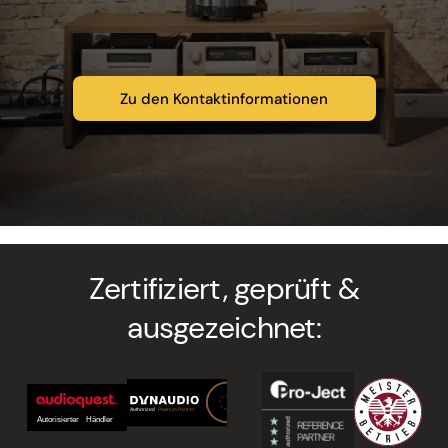
Zu den Kontaktinformationen
Zertifiziert, geprüft &
ausgezeichnet: