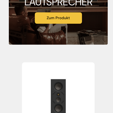
LAUTSPRECHER
Zum Produkt