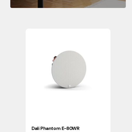
Dali Phantom E-80WR