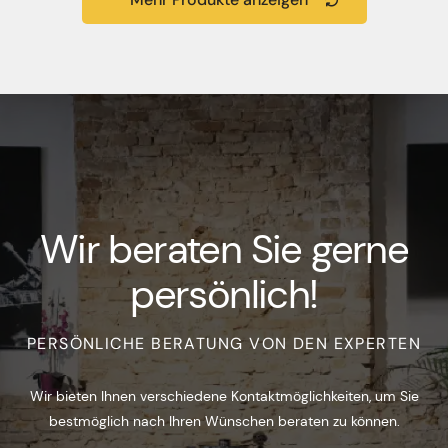
Wir beraten Sie gerne
persönlich!
PERSÖNLICHE BERATUNG VON DEN EXPERTEN
Wir bieten Ihnen verschiedene Kontaktmöglichkeiten, um Sie
bestmöglich nach Ihren Wünschen beraten zu können.