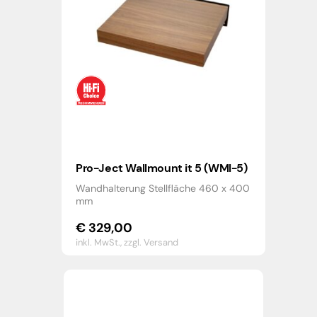
Pro-Ject Wallmount it 5 (WMI-5)
Wandhalterung Stellfläche 460 x 400
mm
€
329,00
inkl. MwSt.,
zzgl. Versand