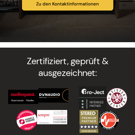
Zu den Kontaktinformationen
Zertifiziert, geprüft &
ausgezeichnet: