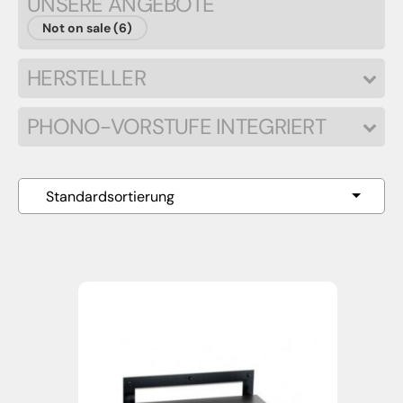
UNSERE ANGEBOTE
Not on sale (6)
HERSTELLER
PHONO-VORSTUFE INTEGRIERT