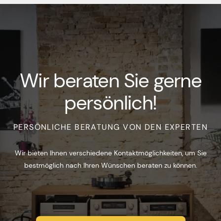
Wir beraten Sie gerne
persönlich!
PERSÖNLICHE BERATUNG VON DEN EXPERTEN
Wir bieten Ihnen verschiedene Kontaktmöglichkeiten, um Sie
bestmöglich nach Ihren Wünschen beraten zu können.