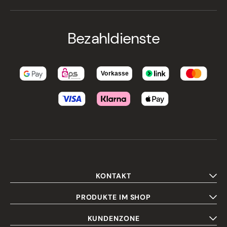
Bezahldienste
KONTAKT
PRODUKTE IM SHOP
KUNDENZONE