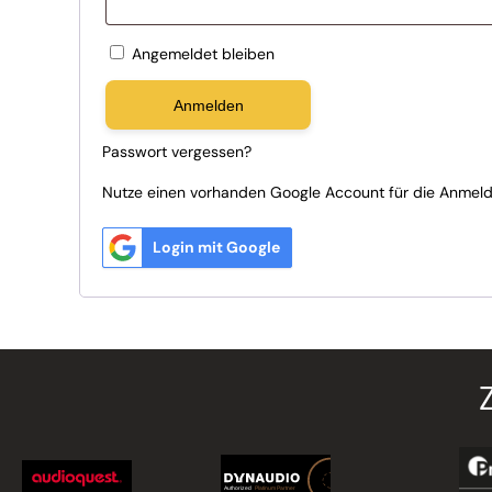
Angemeldet bleiben
Anmelden
Passwort vergessen?
Nutze einen vorhanden Google Account für die Anmeldu
Login mit Google