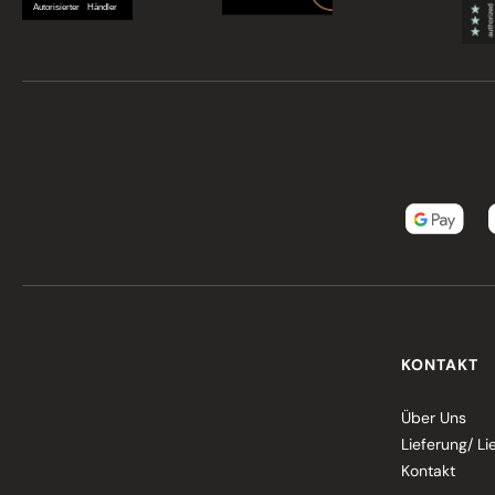
KONTAKT
Über Uns
Lieferung/ Li
Kontakt