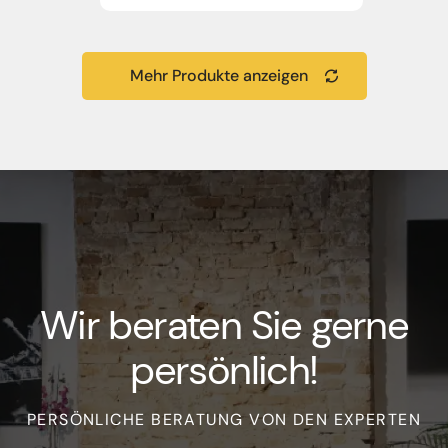
Mehr Produkte anzeigen
Wir beraten Sie gerne
persönlich!
PERSÖNLICHE BERATUNG VON DEN EXPERTEN