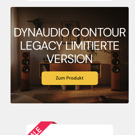
DYNAUDIO CONTOUR
LEGACY LIMITIERTE
VERSION
Zum Produkt