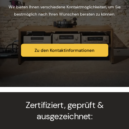
Wir bieten Ihnen verschiedene Kontaktmöglichkeiten, um Sie
bestmöglich nach Ihren Wünschen beraten zu können.
Zu den Kontaktinformationen
Zertifiziert, geprüft &
ausgezeichnet: