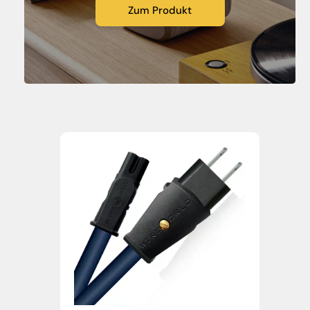
Zum Produkt