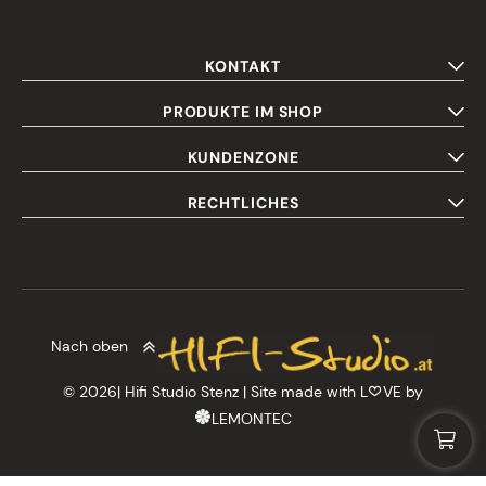
KONTAKT
PRODUKTE IM SHOP
KUNDENZONE
RECHTLICHES
Nach oben
© 2026| Hifi Studio Stenz | Site made with L
VE by
LEMONTEC