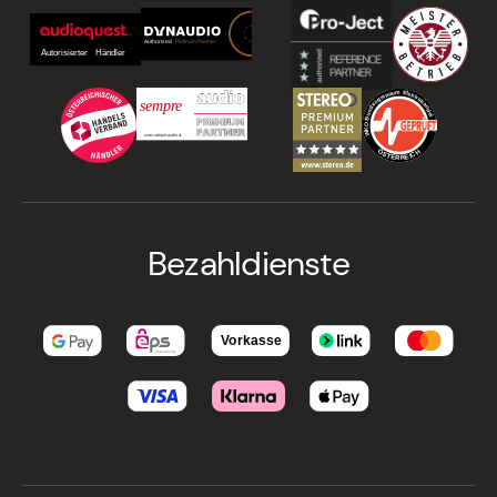
Bezahldienste