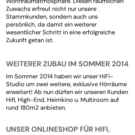
Wohnraumatmosphäre. Diesen räumlichen
Zuwachs erfreut nicht nur unsere
Stammkunden, sondern auch uns
persönlich, da damit ein weiterer
wesentlicher Schritt in eine erfolgreiche
Zukunft getan ist.
WEITERER ZUBAU IM SOMMER 2014
Im Sommer 2014 haben wir unser HiFi-
Studio um zwei weitere, exklusive Hörräume
erweitert! Ab nun dürfen wir unseren Kunden
Hifi, High-End, Heimkino u. Multiroom auf
rund 180m2 anbieten.
UNSER ONLINESHOP FÜR HIFI,