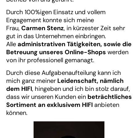
Durch 100%igen Einsatz und vollem
Engagement konnte sich meine
Frau,
Carmen Stenz
, in kürzester Zeit sehr
gut in das Unternehmen einbringen.
Alle
administrativen Tätigkeiten, sowie die
Betreuung unseres Online-Shops
werden
von ihr professionell gemanagt.
Durch diese Aufgabenaufteilung kann ich
mich ganz meiner
Leidenschaft, nämlich
dem HIFI
, hingeben und ich bin stolz darauf,
dass wir unseren Kunden ein
beträchtliches
Sortiment an exklusivem HIFI
anbieten
können.