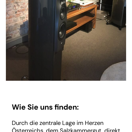
Wie Sie uns finden:
Durch die zentrale Lage im Herzen
Österreichs, dem Salzkammergut, direkt