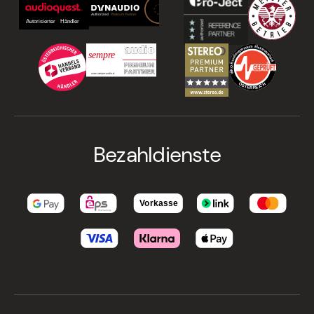
Bezahldienste