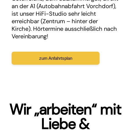
an der A1 (Autobahnabfahrt Vorchdorf),
ist unser HiFi-Studio sehr leicht
erreichbar (Zentrum – hinter der
Kirche). Hörtermine ausschließlich nach
Vereinbarung!
zum Anfahrtsplan
Wir „arbeiten“ mit
Liebe &