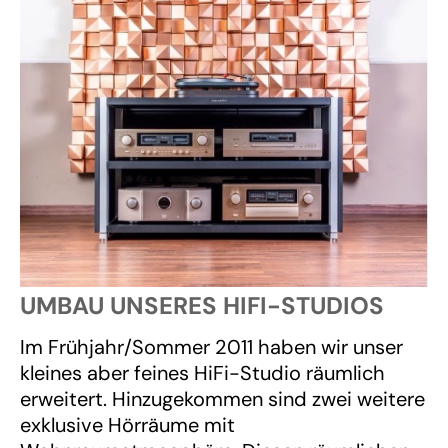
UMBAU UNSERES HIFI-STUDIOS
Im Frühjahr/Sommer 2011 haben wir unser
kleines aber feines HiFi-Studio räumlich
erweitert. Hinzugekommen sind zwei weitere
exklusive Hörräume mit