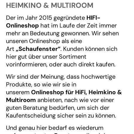
HEIMKINO & MULTIROOM
Der im Jahr 2015 gegründete
HIFI-
Onlineshop
hat im Laufe der Zeit immer
mehr an Bedeutung gewonnen. Wir sehen
unseren Onlineshop als eine
Art
„Schaufenster“
. Kunden können sich
hier gut über unser Sortiment
vorinformieren, oder auch direkt kaufen.
Wir sind der Meinung, dass hochwertige
Produkte, so wie wir sie in
unserem
Onlineshop für HiFi, Heimkino &
Multiroom
anbieten, nach wie vor einer
guten Beratung bedürfen, um sich der
Kaufentscheidung sicher sein zu können.
Und genau hier bedarf es wiederum