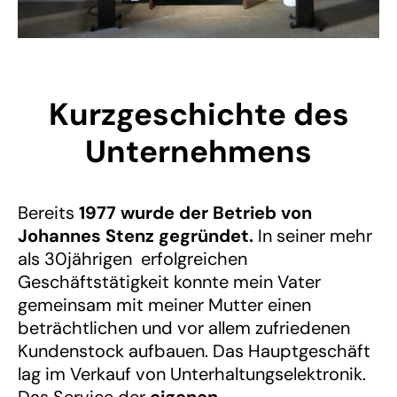
Kurzgeschichte des
Unternehmens
Bereits
1977 wurde der Betrieb von
Johannes Stenz gegründet.
In seiner mehr
als 30jährigen erfolgreichen
Geschäftstätigkeit konnte mein Vater
gemeinsam mit meiner Mutter einen
beträchtlichen und vor allem zufriedenen
Kundenstock aufbauen. Das Hauptgeschäft
lag im Verkauf von Unterhaltungselektronik.