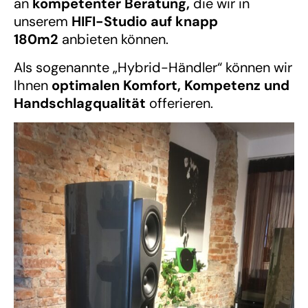
an
kompetenter Beratung,
die wir in
unserem
HIFI-Studio auf knapp
180m2
anbieten können.
Als sogenannte „Hybrid-Händler“ können wir
Ihnen
optimalen Komfort, Kompetenz und
Handschlagqualität
offerieren.