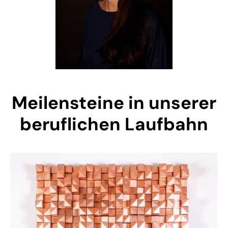
Meilensteine in unserer
beruflichen Laufbahn