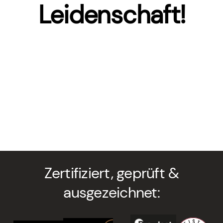
Leidenschaft!
Zertifiziert, geprüft &
ausgezeichnet: