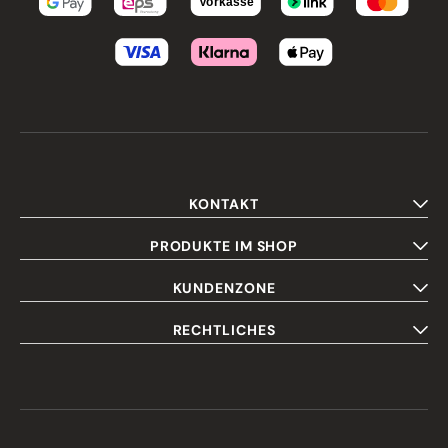
KONTAKT
PRODUKTE IM SHOP
KUNDENZONE
RECHTLICHES