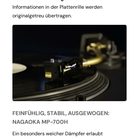
Informationen in der Plattenrille werden
originalgetreu übertragen.
FEINFÜHLIG, STABIL, AUSGEWOGEN:
NAGAOKA MP-700H
Ein besonders weicher Dämpfer erlaubt