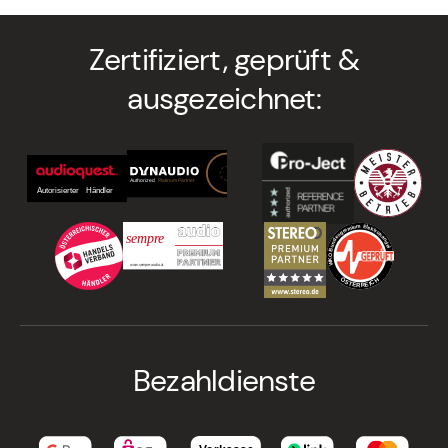
Zertifiziert, geprüft &
ausgezeichnet:
Bezahldienste