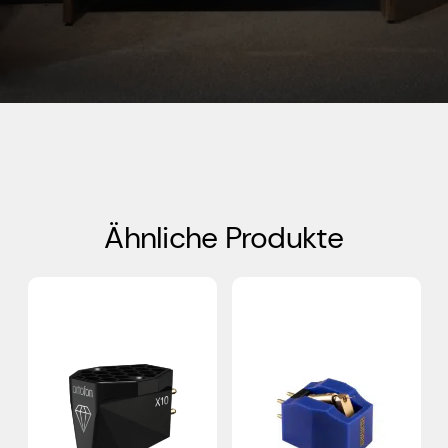
Ähnliche Produkte