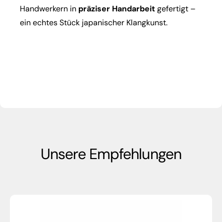
Handwerkern in
präziser Handarbeit
gefertigt –
ein echtes Stück japanischer Klangkunst.
Unsere Empfehlungen