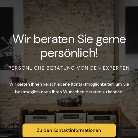
Wir beraten Sie gerne
persönlich!
PERSÖNLICHE BERATUNG VON DEN EXPERTEN
Wir bieten Ihnen verschiedene Kontaktmöglichkeiten, um Sie
bestmöglich nach Ihren Wünschen beraten zu können.
Zu den Kontaktinformationen