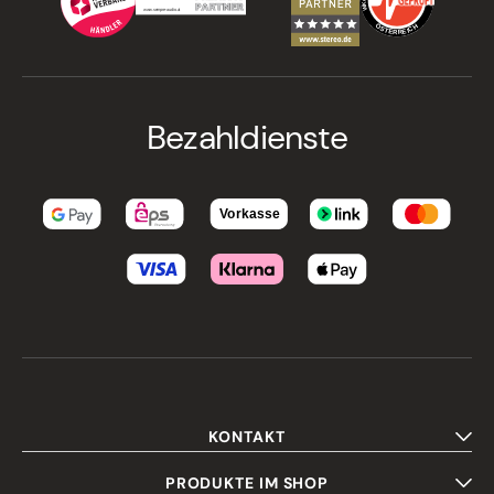
Bezahldienste
KONTAKT
PRODUKTE IM SHOP