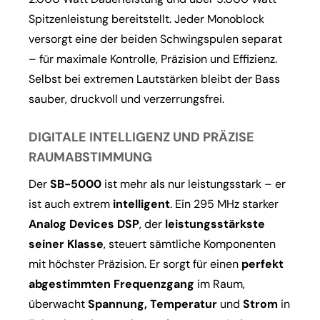
Spitzenleistung bereitstellt. Jeder Monoblock
versorgt eine der beiden Schwingspulen separat
– für maximale Kontrolle, Präzision und Effizienz.
Selbst bei extremen Lautstärken bleibt der Bass
sauber, druckvoll und verzerrungsfrei.
DIGITALE INTELLIGENZ UND PRÄZISE
RAUMABSTIMMUNG
Der
SB-5000
ist mehr als nur leistungsstark – er
ist auch extrem
intelligent
. Ein 295 MHz starker
Analog Devices DSP
, der
leistungsstärkste
seiner Klasse
, steuert sämtliche Komponenten
mit höchster Präzision. Er sorgt für einen
perfekt
abgestimmten Frequenzgang
im Raum,
überwacht
Spannung, Temperatur
und
Strom
in