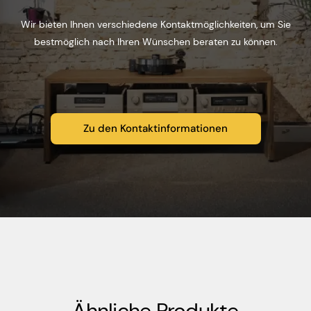
Wir bieten Ihnen verschiedene Kontaktmöglichkeiten, um Sie
bestmöglich nach Ihren Wünschen beraten zu können.
Zu den Kontaktinformationen
Ähnliche Produkte