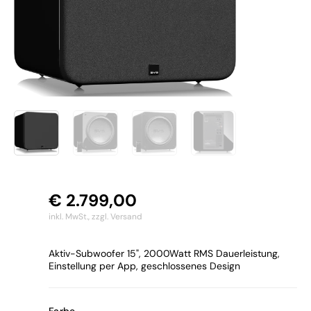
€
2.799,00
inkl. MwSt.,
zzgl. Versand
Aktiv-Subwoofer 15", 2000Watt RMS Dauerleistung,
Einstellung per App, geschlossenes Design