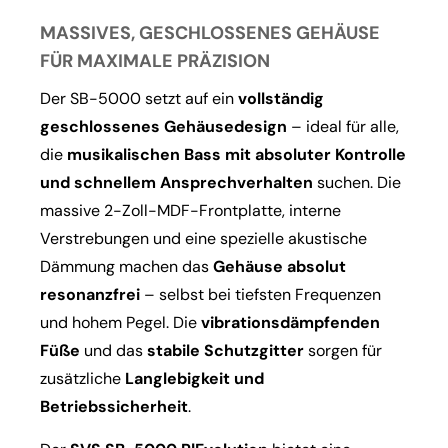
MASSIVES, GESCHLOSSENES GEHÄUSE
FÜR MAXIMALE PRÄZISION
Der SB-5000 setzt auf ein
vollständig
geschlossenes Gehäusedesign
– ideal für alle,
die
musikalischen Bass mit absoluter Kontrolle
und schnellem Ansprechverhalten
suchen. Die
massive 2-Zoll-MDF-Frontplatte, interne
Verstrebungen und eine spezielle akustische
Dämmung machen das
Gehäuse absolut
resonanzfrei
– selbst bei tiefsten Frequenzen
und hohem Pegel. Die
vibrationsdämpfenden
Füße
und das
stabile Schutzgitter
sorgen für
zusätzliche
Langlebigkeit und
Betriebssicherheit
.