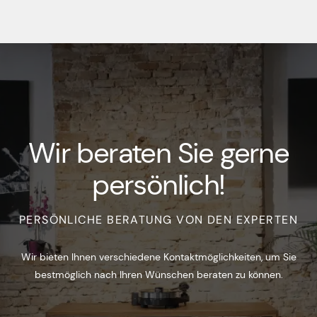
Wir beraten Sie gerne
persönlich!
PERSÖNLICHE BERATUNG VON DEN EXPERTEN
Wir bieten Ihnen verschiedene Kontaktmöglichkeiten, um Sie
bestmöglich nach Ihren Wünschen beraten zu können.