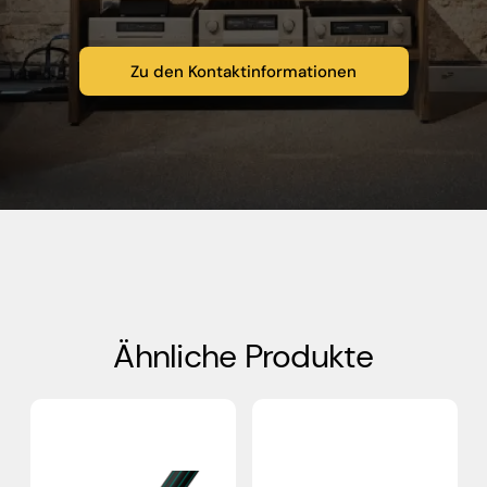
Zu den Kontaktinformationen
Ähnliche Produkte