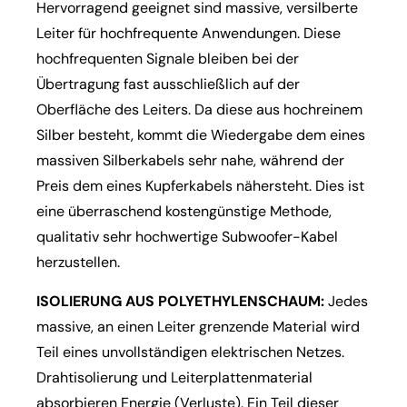
Hervorragend geeignet sind massive, versilberte
Leiter für hochfrequente Anwendungen. Diese
hochfrequenten Signale bleiben bei der
Übertragung fast ausschließlich auf der
Oberfläche des Leiters. Da diese aus hochreinem
Silber besteht, kommt die Wiedergabe dem eines
massiven Silberkabels sehr nahe, während der
Preis dem eines Kupferkabels nähersteht. Dies ist
eine überraschend kostengünstige Methode,
qualitativ sehr hochwertige Subwoofer-Kabel
herzustellen.
ISOLIERUNG AUS POLYETHYLENSCHAUM:
Jedes
massive, an einen Leiter grenzende Material wird
Teil eines unvollständigen elektrischen Netzes.
Drahtisolierung und Leiterplattenmaterial
absorbieren Energie (Verluste). Ein Teil dieser