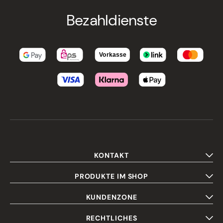
Bezahldienste
KONTAKT
PRODUKTE IM SHOP
KUNDENZONE
RECHTLICHES