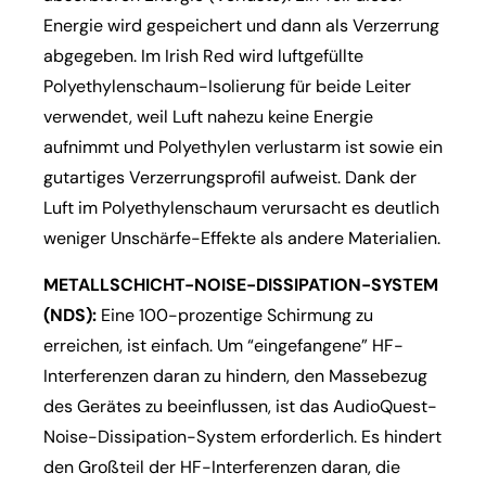
Energie wird gespeichert und dann als Verzerrung
abgegeben. Im Irish Red wird luftgefüllte
Polyethylenschaum-Isolierung für beide Leiter
verwendet, weil Luft nahezu keine Energie
aufnimmt und Polyethylen verlustarm ist sowie ein
gutartiges Verzerrungsprofil aufweist. Dank der
Luft im Polyethylenschaum verursacht es deutlich
weniger Unschärfe-Effekte als andere Materialien.
METALLSCHICHT-NOISE-DISSIPATION-SYSTEM
(NDS):
Eine 100-prozentige Schirmung zu
erreichen, ist einfach. Um “eingefangene” HF-
Interferenzen daran zu hindern, den Massebezug
des Gerätes zu beeinflussen, ist das AudioQuest-
Noise-Dissipation-System erforderlich. Es hindert
den Großteil der HF-Interferenzen daran, die