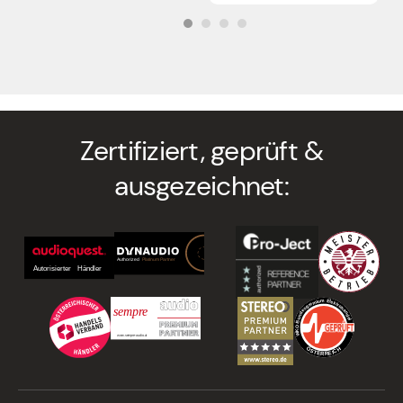
Zertifiziert, geprüft &
ausgezeichnet: