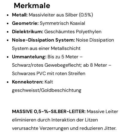
Merkmale
Metall:
Massivleiter aus Silber (0.5%)
Geometrie:
Symmetrisch Koaxial
Dielektrikum:
Geschäumtes Polyethylen
Noise-Dissipation System:
Noise Dissipation
System aus einer Metallschicht
Ummantelung:
Bis zu 5 Meter –
Schwarz/rotes Gewebegeflecht; ab 8 Meter –
Schwarzes PVC mit roten Streifen
Konnekotren:
Kalt
geschweisst/Goldbeschichtung
MASSIVE 0,5-%-SILBER-LEITER:
Massive Leiter
eliminieren durch Interaktion der Litzen
verursachte Verzerrungen und reduzieren Jitter.