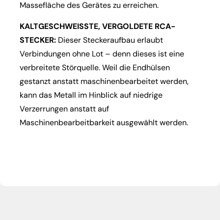
Massefläche des Gerätes zu erreichen.
KALTGESCHWEISSTE, VERGOLDETE RCA-
STECKER:
Dieser Steckeraufbau erlaubt
Verbindungen ohne Lot – denn dieses ist eine
verbreitete Störquelle. Weil die Endhülsen
gestanzt anstatt maschinenbearbeitet werden,
kann das Metall im Hinblick auf niedrige
Verzerrungen anstatt auf
Maschinenbearbeitbarkeit ausgewählt werden.