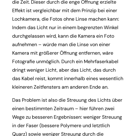
die Zeit. Dieser durch die enge Öffnung erzielte
Effekt ist vergleichbar mit dem Prinzip bei einer
Lochkamera, die Fotos ohne Linse machen kann:
Indem das Licht nur in einem begrenzten Winkel
durchgelassen wird, kann die Kamera ein Foto
aufnehmen – würde man die Linse von einer
Kamera mit größerer Öffnung entfernen, wäre
Fotografie unmöglich. Durch ein Mehrfaserkabel
dringt weniger Licht, aber das Licht, das durch
das Kabel reist, kommt innerhalb eines wesentlich
kleineren Zeitfensters am anderen Ende an.
Das Problem ist also die Streuung des Lichts über
einen bestimmten Zeitraum – hier führen zwei
Wege zu besseren Ergebnissen: weniger Streuung
in der Faser (bessere Polymere und letztlich
Quarz) sowie weniger Streuung durch die