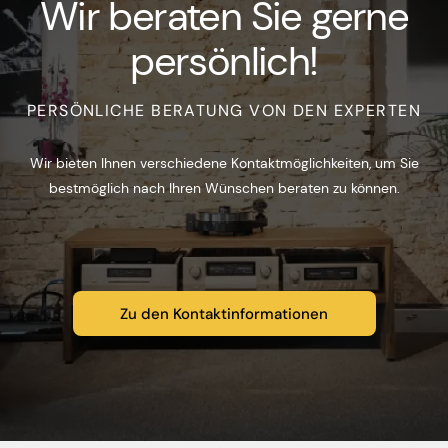
Wir beraten Sie gerne
persönlich!
PERSÖNLICHE BERATUNG VON DEN EXPERTEN
Wir bieten Ihnen verschiedene Kontaktmöglichkeiten, um Sie
bestmöglich nach Ihren Wünschen beraten zu können.
Zu den Kontaktinformationen