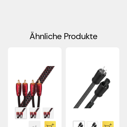
Ähnliche Produkte