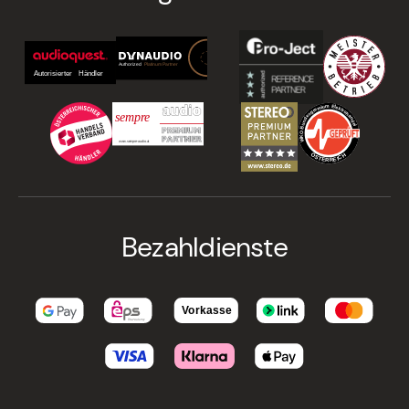
Bezahldienste