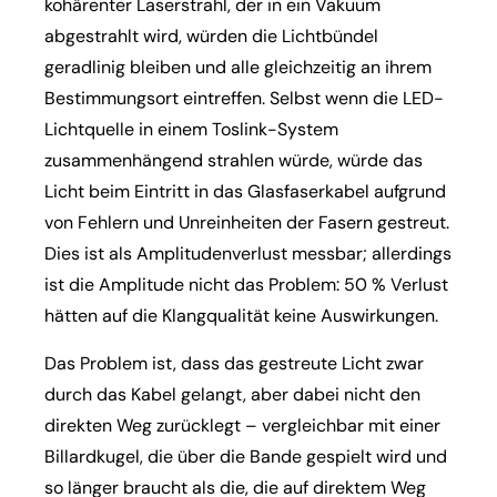
kohärenter Laserstrahl, der in ein Vakuum
abgestrahlt wird, würden die Lichtbündel
geradlinig bleiben und alle gleichzeitig an ihrem
Bestimmungsort eintreffen. Selbst wenn die LED-
Lichtquelle in einem Toslink-System
zusammenhängend strahlen würde, würde das
Licht beim Eintritt in das Glasfaserkabel aufgrund
von Fehlern und Unreinheiten der Fasern gestreut.
Dies ist als Amplitudenverlust messbar; allerdings
ist die Amplitude nicht das Problem: 50 % Verlust
hätten auf die Klangqualität keine Auswirkungen.
Das Problem ist, dass das gestreute Licht zwar
durch das Kabel gelangt, aber dabei nicht den
direkten Weg zurücklegt – vergleichbar mit einer
Billardkugel, die über die Bande gespielt wird und
so länger braucht als die, die auf direktem Weg