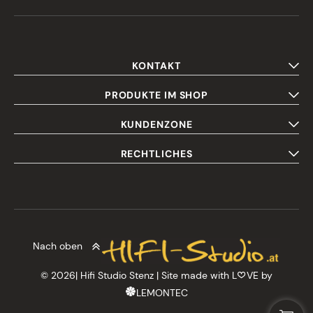
KONTAKT
PRODUKTE IM SHOP
KUNDENZONE
RECHTLICHES
Nach oben
© 2026| Hifi Studio Stenz | Site made with L
VE by
LEMONTEC