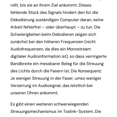
rollt, bis sie an ihrem Ziel ankommt. Dieses
fehlende Stück des Signals hindert den für die
Dekodierung zuständigen Computer daran, seine
Arbeit fehlerfrei – oder überhaupt – zu tun. Die
Schwierigkeiten beim Dekodieren zeigen sich
zunächst bei den höheren Frequenzen (nicht
Audiofrequenzen, da dies ein Monostream
digitaler Audioinformation ist), so dass verringerte
Bandbreite ein messbarer Beleg für die Streuung
des Lichts durch die Fasern ist. Die Konsequenz:
Je weniger Streuung in der Faser, umso weniger
Verzerrung im Audiosignal, das letztlich bei
unseren Ohren ankommt.
Es gibt einen weiteren schwerwiegenden
Streuungsmechanismus im Toslink-System. Die