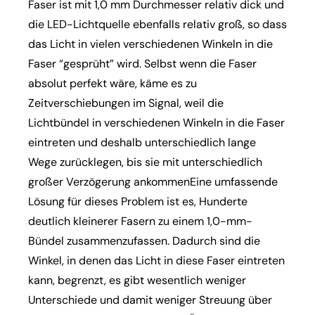
Faser ist mit 1,0 mm Durchmesser relativ dick und
die LED-Lichtquelle ebenfalls relativ groß, so dass
das Licht in vielen verschiedenen Winkeln in die
Faser “gesprüht” wird. Selbst wenn die Faser
absolut perfekt wäre, käme es zu
Zeitverschiebungen im Signal, weil die
Lichtbündel in verschiedenen Winkeln in die Faser
eintreten und deshalb unterschiedlich lange
Wege zurücklegen, bis sie mit unterschiedlich
großer Verzögerung ankommenEine umfassende
Lösung für dieses Problem ist es, Hunderte
deutlich kleinerer Fasern zu einem 1,0-mm-
Bündel zusammenzufassen. Dadurch sind die
Winkel, in denen das Licht in diese Faser eintreten
kann, begrenzt, es gibt wesentlich weniger
Unterschiede und damit weniger Streuung über