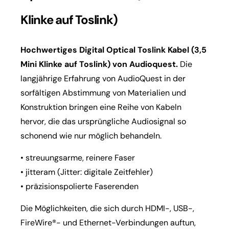
Klinke auf Toslink)
Hochwertiges Digital Optical Toslink Kabel (3,5
Mini Klinke auf Toslink) von Audioquest.
Die
langjährige Erfahrung von AudioQuest in der
sorfältigen Abstimmung von Materialien und
Konstruktion bringen eine Reihe von Kabeln
hervor, die das ursprüngliche Audiosignal so
schonend wie nur möglich behandeln.
• streuungsarme, reinere Faser
•
jitteram (Jitter: digitale Zeitfehler)
• präzisionspolierte Faserenden
Die Möglichkeiten, die sich durch HDMI-, USB-,
FireWire®- und Ethernet-Verbindungen auftun,