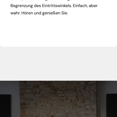
Begrenzung des Eintrittswinkels. Einfach, aber
wahr. Hören und genießen Sie.