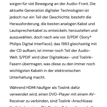
sorgen für viel Bewegung an der Audio-Front. Die
aktuelle Generation digitaler Technologien ist
jedoch nur ein Teil der Geschichte; besteht die
Herausforderung, die besten analogen Kabel und
Lautsprecherkabel zu entwickeln, herzustellen und
auszuwählen, doch nach wie vor. S/PDIF (Sony®
Philips Digital InterFace), das 1983 gleichzeitig mit
der CD aufkam, ist immer noch Teil der Audio-
Welt. S/PDIF wird über Digitalkoax- und Toslink-
Fasern übertragen, was diese zu den immer noch
wichtigsten Kabeln in der elektronischen
Unterhaltung macht.
Während HDMI häufiger als Toslink dafür
verwendet wird, einen DVD-Player mit einem AV-
Receiver zu verbinden, sind Toslink-Anschlüsse