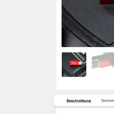
Beschreibung
Technis