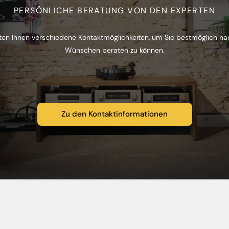
PERSÖNLICHE BERATUNG VON DEN EXPERTEN
ten Ihnen verschiedene Kontaktmöglichkeiten, um Sie bestmöglich na
Wünschen beraten zu können.
Zu den Kontaktinformationen