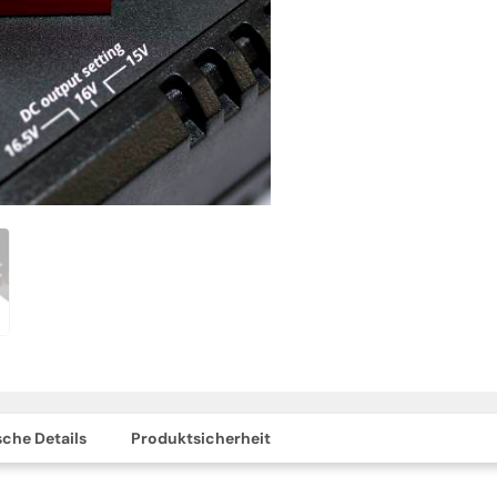
che Details
Produktsicherheit