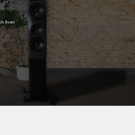
ch Ihren