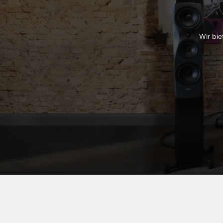
Wir bie