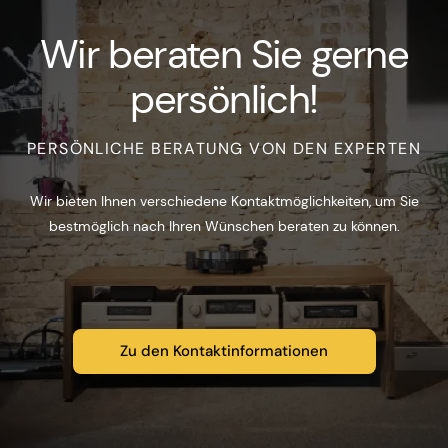
Wir beraten Sie gerne
persönlich!
PERSÖNLICHE BERATUNG VON DEN EXPERTEN
Wir bieten Ihnen verschiedene Kontaktmöglichkeiten, um Sie
bestmöglich nach Ihren Wünschen beraten zu können.
Zu den Kontaktinformationen