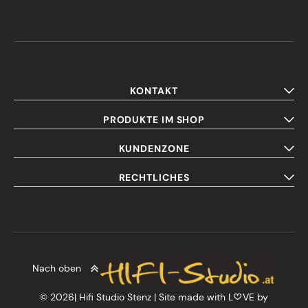
KONTAKT
PRODUKTE IM SHOP
KUNDENZONE
RECHTLICHES
Nach oben
© 2026| Hifi Studio Stenz | Site made with L
VE by