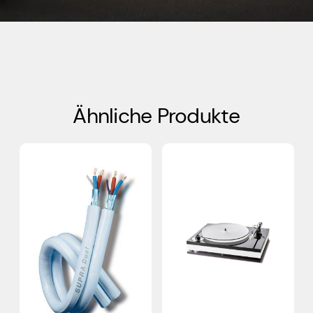
Ähnliche Produkte