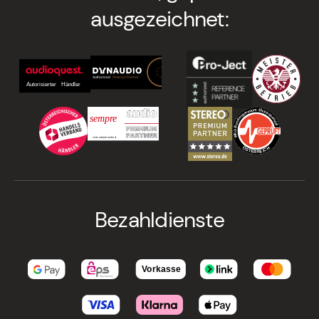
ausgezeichnet:
Bezahldienste