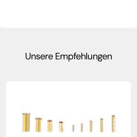
Unsere Empfehlungen