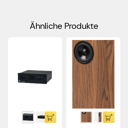
Ähnliche Produkte