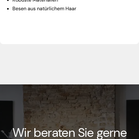
Besen aus natürlichem Haar
Wir beraten Sie gerne