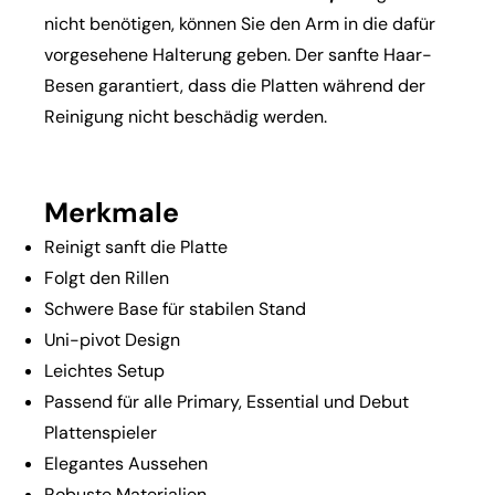
nicht benötigen, können Sie den Arm in die dafür
vorgesehene Halterung geben. Der sanfte Haar-
Besen garantiert, dass die Platten während der
Reinigung nicht beschädig werden.
Merkmale
Reinigt sanft die Platte
Folgt den Rillen
Schwere Base für stabilen Stand
Uni-pivot Design
Leichtes Setup
Passend für alle Primary, Essential und Debut
Plattenspieler
Elegantes Aussehen
Robuste Materialien