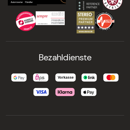
Bezahldienste