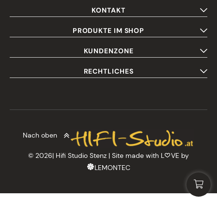
KONTAKT
PRODUKTE IM SHOP
KUNDENZONE
RECHTLICHES
Nach oben
© 2026| Hifi Studio Stenz | Site made with L
VE by
LEMONTEC