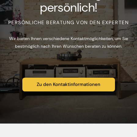
persönlich!
PERSÖNLICHE BERATUNG VON DEN EXPERTEN
Wir bieten Ihnen verschiedene Kontaktmöglichkeiten, um Sie
bestmöglich nach Ihren Wünschen beraten zu können.
Zu den Kontaktinformationen