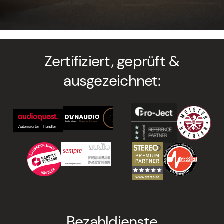
Zertifiziert, geprüft &
ausgezeichnet:
Bezahldienste