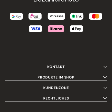
KONTAKT
PRODUKTE IM SHOP
KUNDENZONE
RECHTLICHES