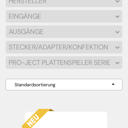
HERSTELLER
EINGÄNGE
AUSGÄNGE
STECKER/ADAPTER/KONFEKTION
PRO-JECT PLATTENSPIELER SERIE