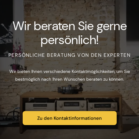
Wir beraten Sie gerne
persönlich!
PERSÖNLICHE BERATUNG VON DEN EXPERTEN
Wir bieten Ihnen verschiedene Kontaktmöglichkeiten, um Sie
bestmöglich nach Ihren Wünschen beraten zu können.
Zu den Kontaktinformationen