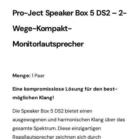
Pro-Ject Speaker Box 5 DS2 – 2-
Wege-Kompakt-
Monitorlautsprecher
Menge:
1 Paar
Eine kompromisslose Lösung für den best-
möglichen Klang!
Die Speaker Box 5 DS2 bietet einen
ausgewogenen und harmonischen Klang über das
gesamte Spektrum. Diese einzigartigen
Regallautsprecher zeichnen sich durch