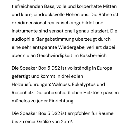
tiefreichenden Bass, volle und körperhafte Mitten
und klare, eindrucksvolle Höhen aus. Die Bühne ist
dreidimensional realistisch abgebildet und
Instrumente sind sensationell genau platziert. Die
audiophile Klangabstimmung überzeugt durch
eine sehr entspannte Wiedergabe, verliert dabei
aber nie an Geschwindigkeit im Bassbereich.
Die Speaker Box 5 DS2 ist vollständig in Europa
gefertigt und kommt in drei edlen
Holzausführungen: Walnuss, Eukalyptus und
Rosenholz. Die unterschiedlichen Holztöne passen
mühelos zu jeder Einrichtung.
Die Speaker Box 5 DS2 ist empfohlen für Räume
bis zu einer Größe von 25m².