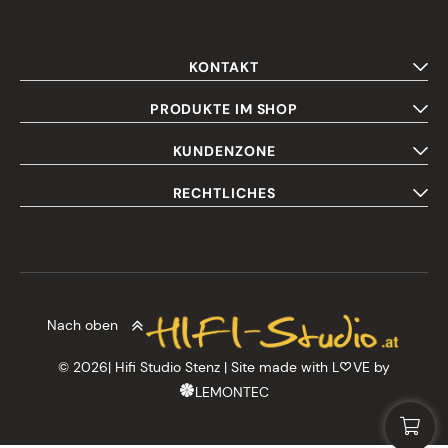
KONTAKT
PRODUKTE IM SHOP
KUNDENZONE
RECHTLICHES
Nach oben
© 2026| Hifi Studio Stenz | Site made with L
VE by
LEMONTEC