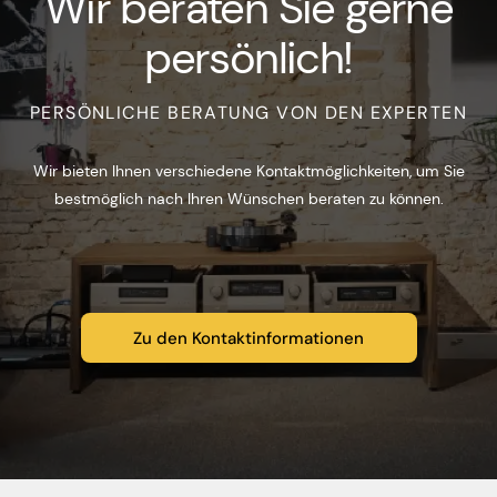
Wir beraten Sie gerne
persönlich!
PERSÖNLICHE BERATUNG VON DEN EXPERTEN
Wir bieten Ihnen verschiedene Kontaktmöglichkeiten, um Sie
bestmöglich nach Ihren Wünschen beraten zu können.
Zu den Kontaktinformationen