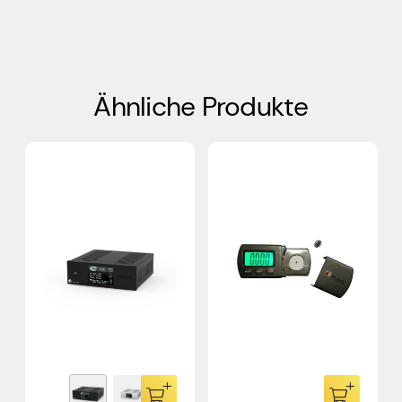
Ähnliche Produkte