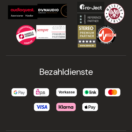
Bezahldienste