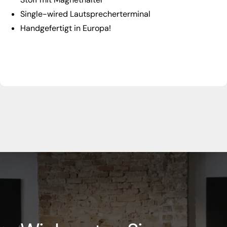
Single-wired Lautsprecherterminal
Handgefertigt in Europa!