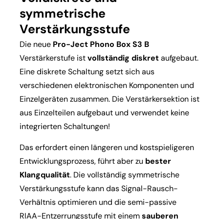
symmetrische
Verstärkungsstufe
Die neue
Pro-Ject Phono Box S3 B
Verstärkerstufe ist
vollständig diskret
aufgebaut.
Eine diskrete Schaltung setzt sich aus
verschiedenen elektronischen Komponenten und
Einzelgeräten zusammen. Die Verstärkersektion ist
aus Einzelteilen aufgebaut und verwendet keine
integrierten Schaltungen!
Das erfordert einen längeren und kostspieligeren
Entwicklungsprozess, führt aber zu
bester
Klangqualität
. Die vollständig symmetrische
Verstärkungsstufe kann das Signal-Rausch-
Verhältnis optimieren und die semi-passive
RIAA-Entzerrungsstufe mit einem
sauberen