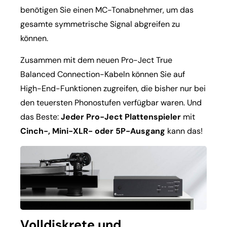
benötigen Sie einen MC-Tonabnehmer, um das
gesamte symmetrische Signal abgreifen zu
können.
Zusammen mit dem neuen Pro-Ject True
Balanced Connection-Kabeln können Sie auf
High-End-Funktionen zugreifen, die bisher nur bei
den teuersten Phonostufen verfügbar waren. Und
das Beste:
Jeder Pro-Ject Plattenspieler
mit
Cinch-, Mini-XLR- oder 5P-Ausgang
kann das!
Volldiskrete und