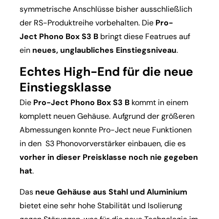
symmetrische Anschlüsse bisher ausschließlich
der RS-Produktreihe vorbehalten. Die
Pro-
Ject Phono Box S3 B
bringt diese Featrues auf
ein
neues, unglaubliches Einstiegsniveau
.
Echtes High-End für die neue
Einstiegsklasse
Die
Pro-Ject Phono Box S3 B
kommt in einem
komplett neuen Gehäuse. Aufgrund der größeren
Abmessungen konnte Pro-Ject neue Funktionen
in den S3 Phonovorverstärker einbauen, die es
vorher in dieser Preisklasse noch nie gegeben
hat
.
Das
neue Gehäuse aus Stahl und Aluminium
bietet eine sehr hohe Stabilität und Isolierung