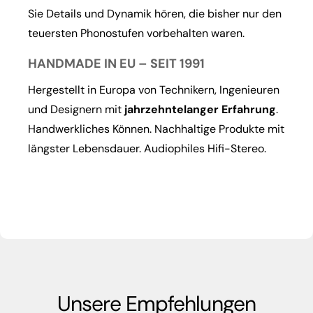
Sie Details und Dynamik hören, die bisher nur den
teuersten Phonostufen vorbehalten waren.
HANDMADE IN EU – SEIT 1991
Hergestellt in Europa von Technikern, Ingenieuren
und Designern mit
jahrzehntelanger Erfahrung
.
Handwerkliches Können. Nachhaltige Produkte mit
längster Lebensdauer. Audiophiles Hifi-Stereo.
Unsere Empfehlungen