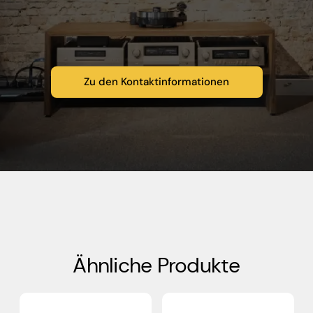
Zu den Kontaktinformationen
Ähnliche Produkte