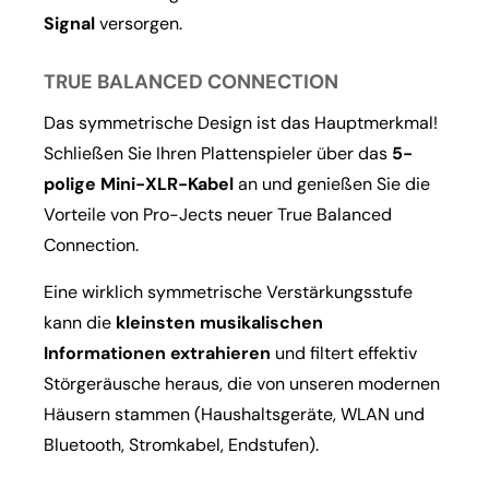
Signal
versorgen.
TRUE BALANCED CONNECTION
Das symmetrische Design ist das Hauptmerkmal!
Schließen Sie Ihren Plattenspieler über das
5-
polige Mini-XLR-Kabel
an und genießen Sie die
Vorteile von Pro-Jects neuer True Balanced
Connection.
Eine wirklich symmetrische Verstärkungsstufe
kann die
kleinsten musikalischen
Informationen extrahieren
und filtert effektiv
Störgeräusche heraus, die von unseren modernen
Häusern stammen (Haushaltsgeräte, WLAN und
Bluetooth, Stromkabel, Endstufen).