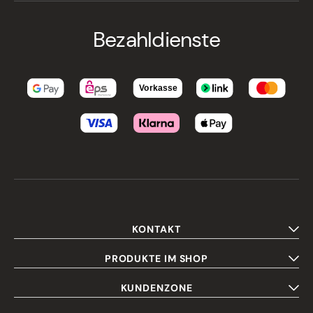
Bezahldienste
KONTAKT
PRODUKTE IM SHOP
KUNDENZONE