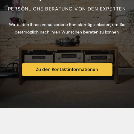
PERSÖNLICHE BERATUNG VON DEN EXPERTEN
Wir bieten Ihnen verschiedene Kontaktmöglichkeiten, um Sie
bestmöglich nach Ihren Wünschen beraten zu können.
Zu den Kontaktinformationen