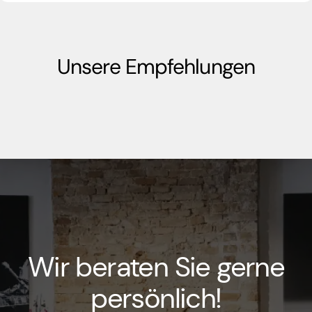
Unsere Empfehlungen
Wir beraten Sie gerne
persönlich!