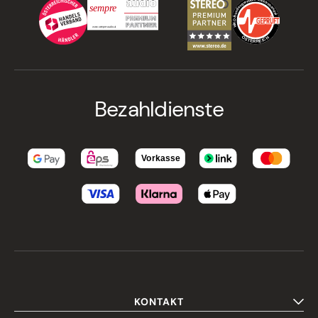
Bezahldienste
KONTAKT