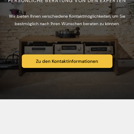
PERSÖNLICHE BERATUNG VON DEN EXPERTEN
Wir bieten Ihnen verschiedene Kontaktmöglichkeiten, um Sie
bestmöglich nach Ihren Wünschen beraten zu können.
Zu den Kontaktinformationen