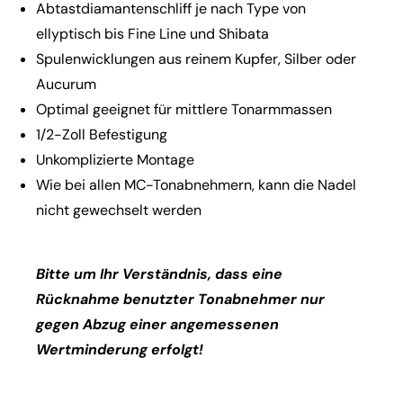
Abtastdiamantenschliff je nach Type von
ellyptisch bis Fine Line und Shibata
Spulenwicklungen aus reinem Kupfer, Silber oder
Aucurum
Optimal geeignet für mittlere Tonarmmassen
1/2-Zoll Befestigung
Unkomplizierte Montage
Wie bei allen MC-Tonabnehmern, kann die Nadel
nicht gewechselt werden
Bitte um Ihr Verständnis, dass eine
Rücknahme benutzter Tonabnehmer nur
gegen Abzug einer angemessenen
Wertminderung erfolgt!