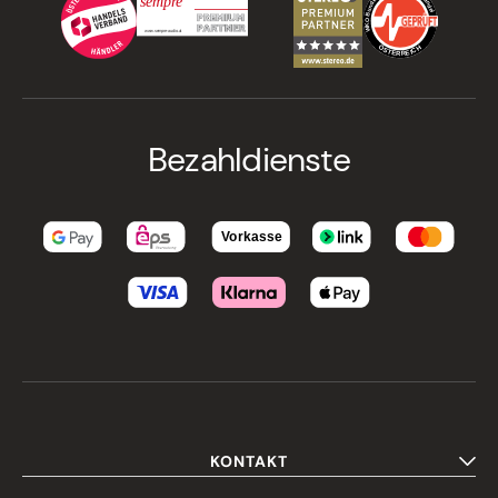
Bezahldienste
KONTAKT