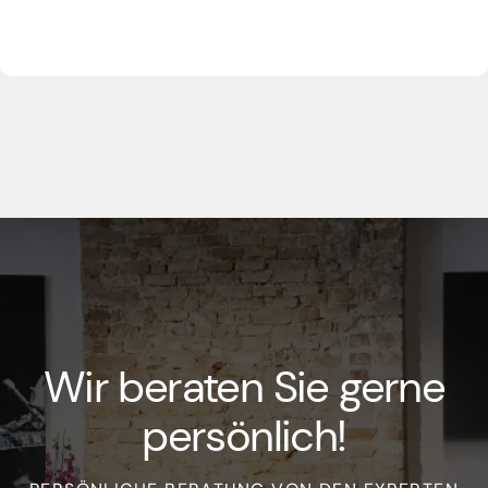
Wir beraten Sie gerne
persönlich!