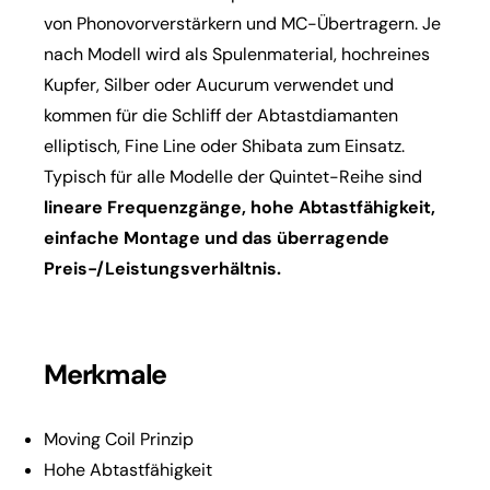
von Phonovorverstärkern und MC-Übertragern. Je
nach Modell wird als Spulenmaterial, hochreines
Kupfer, Silber oder Aucurum verwendet und
kommen für die Schliff der Abtastdiamanten
elliptisch, Fine Line oder Shibata zum Einsatz.
Typisch für alle Modelle der Quintet-Reihe sind
lineare Frequenzgänge, hohe Abtastfähigkeit,
einfache Montage und das überragende
Preis-/Leistungsverhältnis.
Merkmale
Moving Coil Prinzip
Hohe Abtastfähigkeit