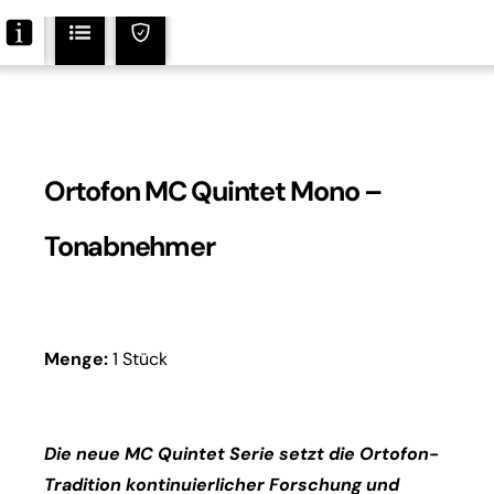
Menge
Ortofon MC Quintet Mono –
Tonabnehmer
Menge:
1 Stück
Die neue MC Quintet Serie setzt die Ortofon-
Tradition kontinuierlicher Forschung und