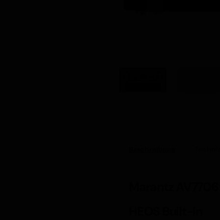
Beschreibung
Technis
Marantz AV7706 
HEOS Built-in