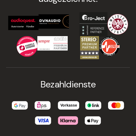
Bezahldienste