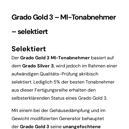
Grado Gold 3 – MI-Tonabnehmer
– selektiert
Selektiert
Der
Grado Gold 3 MI-Tonabnehmer
basiert auf
dem
Grado Silver 3
, wird jedoch im Rahmen einer
aufwändigen Qualitäts-Prüfung akribisch
selektiert. Lediglich 5% der besten Tonabnehmer
aus dieser Fertigungsreihe erhalten den
selbsterklärenden Status eines Grado Gold 3.
Mit einem bei der Gehäusedämpfung und im
Gewicht modifizierten Generator behauptet
der
Grado Gold 3
seine
unangefochtene