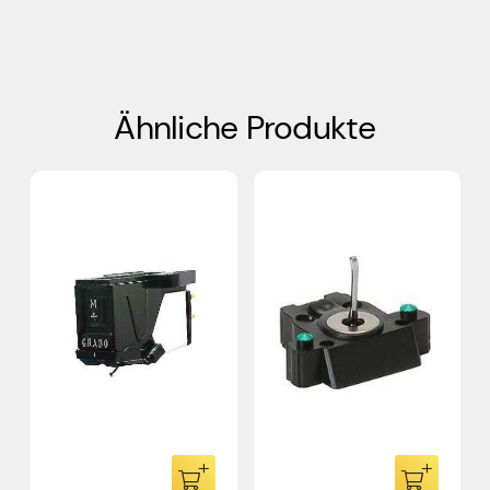
Ähnliche Produkte