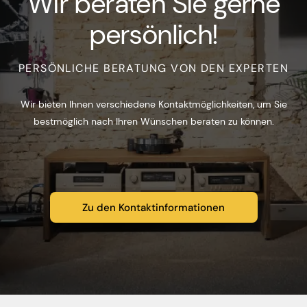
Wir beraten Sie gerne
persönlich!
PERSÖNLICHE BERATUNG VON DEN EXPERTEN
Wir bieten Ihnen verschiedene Kontaktmöglichkeiten, um Sie
bestmöglich nach Ihren Wünschen beraten zu können.
Zu den Kontaktinformationen