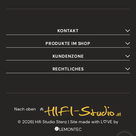
KONTAKT
PRODUKTE IM SHOP
KUNDENZONE
RECHTLICHES
Nach oben
© 2026| Hifi Studio Stenz | Site made with L
VE by
LEMONTEC