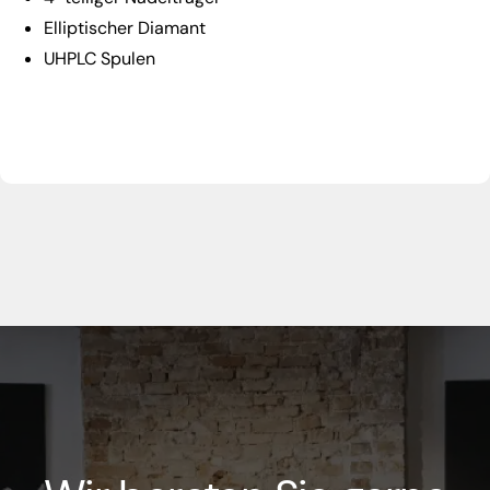
Elliptischer Diamant
UHPLC Spulen