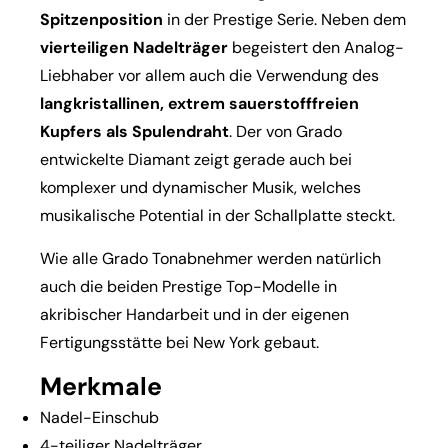
Spitzenposition
in der Prestige Serie. Neben dem
vierteiligen Nadelträger
begeistert den Analog-
Liebhaber vor allem auch die Verwendung des
langkristallinen, extrem sauerstofffreien
Kupfers als Spulendraht
. Der von Grado
entwickelte Diamant zeigt gerade auch bei
komplexer und dynamischer Musik, welches
musikalische Potential in der Schallplatte steckt.
Wie alle Grado Tonabnehmer werden natürlich
auch die beiden Prestige Top-Modelle in
akribischer Handarbeit und in der eigenen
Fertigungsstätte bei New York gebaut.
Merkmale
Nadel-Einschub
4-teiliger Nadelträger