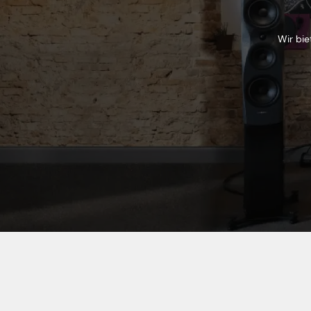
Wir bie