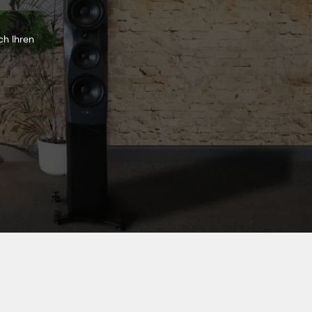
ch Ihren