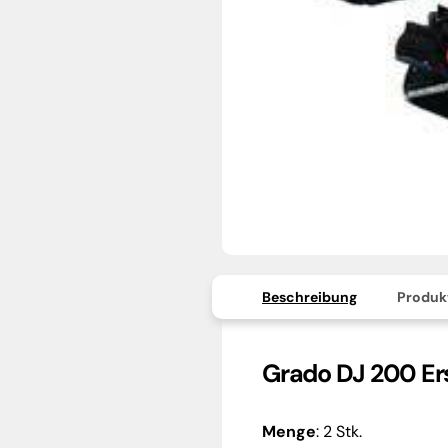
Beschreibung
Produk
Grado DJ 200 Er
Menge
: 2 Stk.