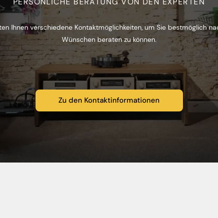
PERSÖNLICHE BERATUNG VON DEN EXPERTEN
ten Ihnen verschiedene Kontaktmöglichkeiten, um Sie bestmöglich na
Wünschen beraten zu können.
Zu den Kontaktinformationen