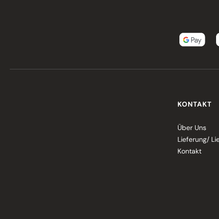
KONTAKT
Über Uns
Lieferung/ Li
Kontakt