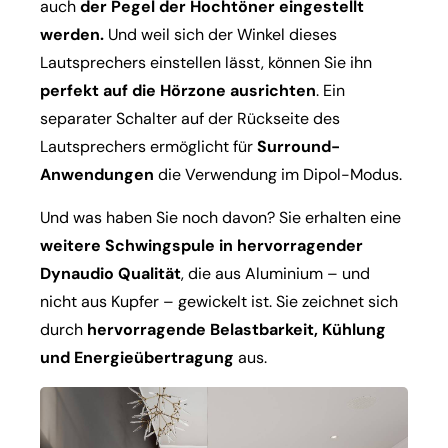
auch
der Pegel der Hochtöner eingestellt
werden.
Und weil sich der Winkel dieses
Lautsprechers einstellen lässt, können Sie ihn
perfekt auf die Hörzone ausrichten
. Ein
separater Schalter auf der Rückseite des
Lautsprechers ermöglicht für
Surround-
Anwendungen
die Verwendung im Dipol-Modus.
Und was haben Sie noch davon? Sie erhalten eine
weitere Schwingspule in hervorragender
Dynaudio Qualität
, die aus Aluminium – und
nicht aus Kupfer – gewickelt ist. Sie zeichnet sich
durch
hervorragende Belastbarkeit, Kühlung
und Energieübertragung
aus.