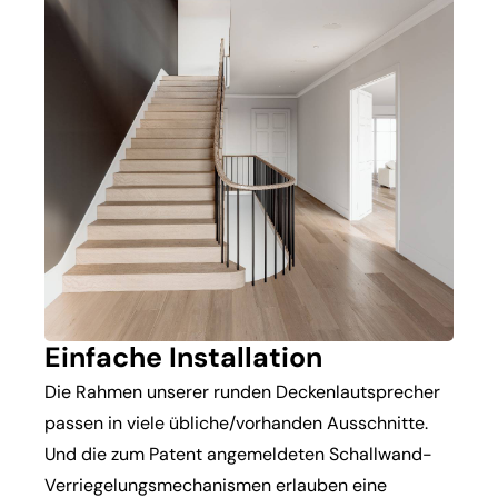
Einfache Installation
Die Rahmen unserer runden Deckenlautsprecher
passen in viele übliche/vorhanden Ausschnitte.
Und die zum Patent angemeldeten Schallwand-
Verriegelungsmechanismen erlauben eine