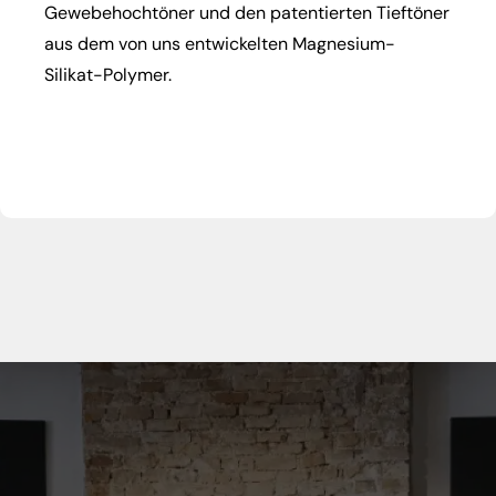
Gewebehochtöner und den patentierten Tieftöner
aus dem von uns entwickelten Magnesium-
Silikat-Polymer.