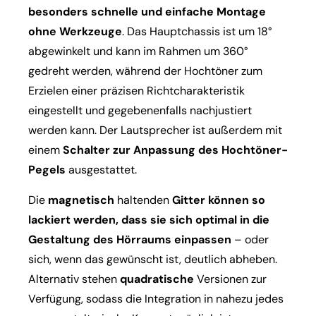
besonders schnelle und einfache Montage
ohne Werkzeuge
. Das Hauptchassis ist um 18°
abgewinkelt und kann im Rahmen um 360°
gedreht werden, während der Hochtöner zum
Erzielen einer präzisen Richtcharakteristik
eingestellt und gegebenenfalls nachjustiert
werden kann. Der Lautsprecher ist außerdem mit
einem
Schalter zur Anpassung des Hochtöner-
Pegels
ausgestattet.
Die
magnetisch
haltenden
Gitter können so
lackiert werden, dass sie sich optimal in die
Gestaltung des Hörraums einpassen
– oder
sich, wenn das gewünscht ist, deutlich abheben.
Alternativ stehen
quadratische
Versionen zur
Verfügung, sodass die Integration in nahezu jedes