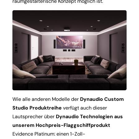
raumgestalterische Konzept möglich ist.
Wie alle anderen Modelle der
Dynaudio Custom
Studio Produktreihe
verfügt auch dieser
Lautsprecher über
Dynaudio Technologien aus
unserem Hochpreis-Flaggschiffprodukt
Evidence Platinum: einen 1-Zoll-