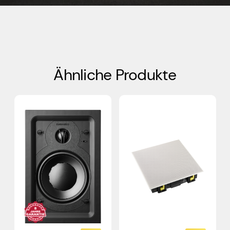
Ähnliche Produkte