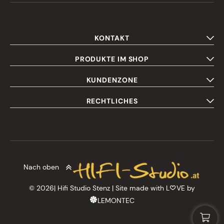
KONTAKT
PRODUKTE IM SHOP
KUNDENZONE
RECHTLICHES
Nach oben
© 2026| Hifi Studio Stenz | Site made with L
VE by
LEMONTEC