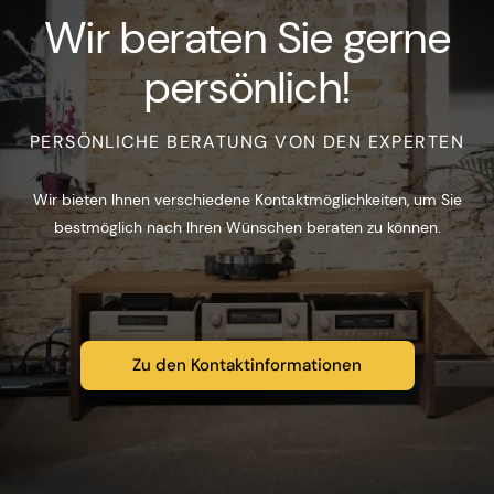
Wir beraten Sie gerne
persönlich!
PERSÖNLICHE BERATUNG VON DEN EXPERTEN
Wir bieten Ihnen verschiedene Kontaktmöglichkeiten, um Sie
bestmöglich nach Ihren Wünschen beraten zu können.
Zu den Kontaktinformationen