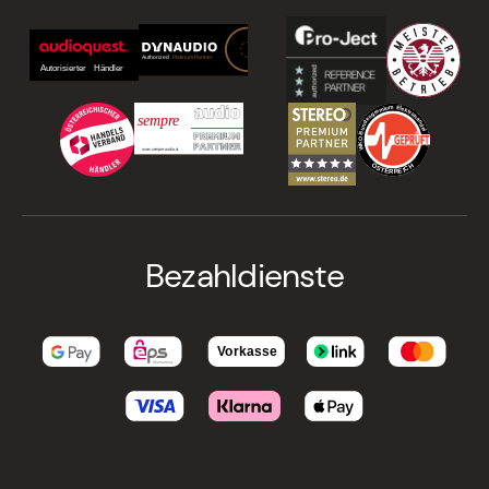
Bezahldienste