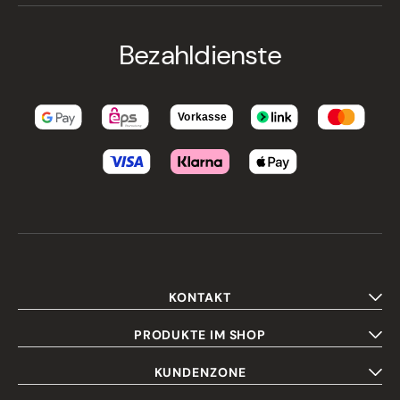
Bezahldienste
KONTAKT
PRODUKTE IM SHOP
KUNDENZONE