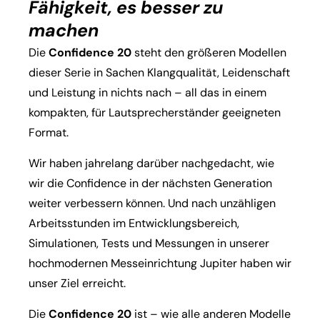
Fähigkeit, es besser zu
machen
Die
Confidence 20
steht den größeren Modellen
dieser Serie in Sachen Klangqualität, Leidenschaft
und Leistung in nichts nach – all das in einem
kompakten, für Lautsprecherständer geeigneten
Format.
Wir haben jahrelang darüber nachgedacht, wie
wir die Confidence in der nächsten Generation
weiter verbessern können. Und nach unzähligen
Arbeitsstunden im Entwicklungsbereich,
Simulationen, Tests und Messungen in unserer
hochmodernen Messeinrichtung Jupiter haben wir
unser Ziel erreicht.
Die
Confidence 20
ist – wie alle anderen Modelle