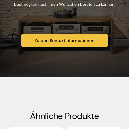
bestmöglich nach Ihren Wünschen beraten zu können.
Zu den Kontaktinformationen
Ähnliche Produkte