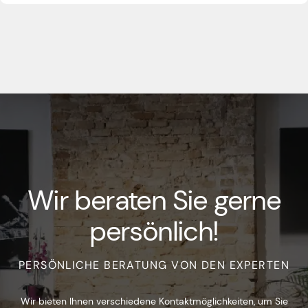
Wir beraten Sie gerne
persönlich!
PERSÖNLICHE BERATUNG VON DEN EXPERTEN
Wir bieten Ihnen verschiedene Kontaktmöglichkeiten, um Sie