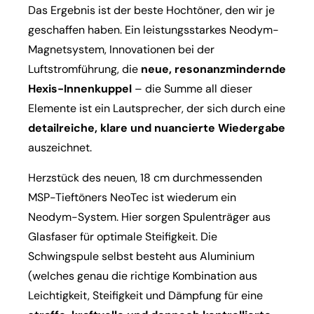
Das Ergebnis ist der beste Hochtöner, den wir je
geschaffen haben. Ein leistungsstarkes Neodym-
Magnetsystem, Innovationen bei der
Luftstromführung, die
neue, resonanzmindernde
Hexis-Innenkuppel
– die Summe all dieser
Elemente ist ein Lautsprecher, der sich durch eine
detailreiche, klare und nuancierte Wiedergabe
auszeichnet.
Herzstück des neuen, 18 cm durchmessenden
MSP-Tieftöners NeoTec ist wiederum ein
Neodym-System. Hier sorgen Spulenträger aus
Glasfaser für optimale Steifigkeit. Die
Schwingspule selbst besteht aus Aluminium
(welches genau die richtige Kombination aus
Leichtigkeit, Steifigkeit und Dämpfung für eine