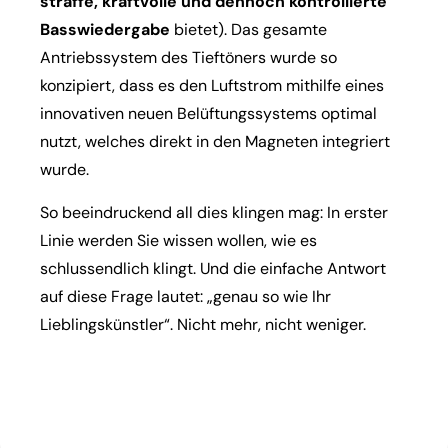
straffe, kraftvolle und dennoch kontrollierte
Basswiedergabe
bietet). Das gesamte
Antriebssystem des Tieftöners wurde so
konzipiert, dass es den Luftstrom mithilfe eines
innovativen neuen Belüftungssystems optimal
nutzt, welches direkt in den Magneten integriert
wurde.
So beeindruckend all dies klingen mag: In erster
Linie werden Sie wissen wollen, wie es
schlussendlich klingt. Und die einfache Antwort
auf diese Frage lautet: „genau so wie Ihr
Lieblingskünstler“. Nicht mehr, nicht weniger.