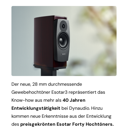
Der neue, 28 mm durchmessende
Gewebehochtöner Esotar3 repräsentiert das
Know-how aus mehr als
40 Jahren
Entwicklungstätigkeit
bei Dynaudio. Hinzu
kommen neue Erkenntnisse aus der Entwicklung
des
preisgekrönten Esotar Forty Hochtöners.