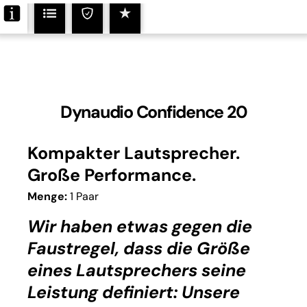
Dynaudio Confidence 20
Kompakter Lautsprecher.
Große Performance.
Menge:
1 Paar
Wir haben etwas gegen die
Faustregel, dass die Größe
eines Lautsprechers seine
Leistung definiert: Unsere