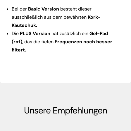
Bei der
Basic Version
besteht dieser
ausschließlich aus dem bewährten
Kork-
Kautschuk.
Die
PLUS Version
hat zusätzlich ein
Gel-Pad
(rot)
, das die tiefen
Frequenzen noch besser
filtert.
Unsere Empfehlungen