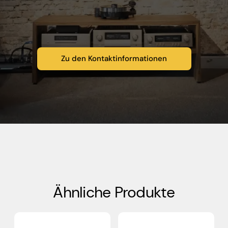
Zu den Kontaktinformationen
Ähnliche Produkte