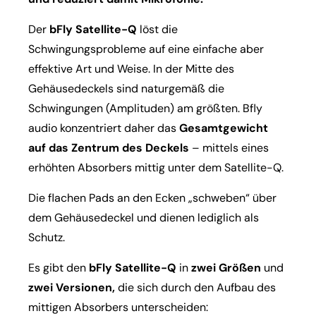
Der
bFly Satellite-Q
löst die
Schwingungsprobleme auf eine einfache aber
effektive Art und Weise. In der Mitte des
Gehäusedeckels sind naturgemäß die
Schwingungen (Amplituden) am größten. Bfly
audio konzentriert daher das
Gesamtgewicht
auf das Zentrum des Deckels
– mittels eines
erhöhten Absorbers mittig unter dem Satellite-Q.
Die flachen Pads an den Ecken „schweben“ über
dem Gehäusedeckel und dienen lediglich als
Schutz.
Es gibt den
bFly Satellite-Q
in
zwei Größen
und
zwei Versionen,
die sich durch den Aufbau des
mittigen Absorbers unterscheiden: