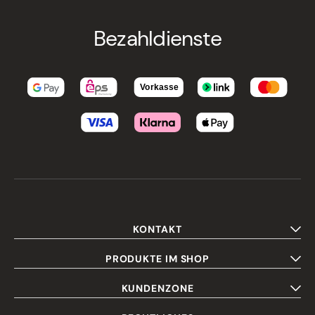
Bezahldienste
KONTAKT
PRODUKTE IM SHOP
KUNDENZONE