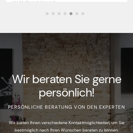
inkl. MwSt.,
zzgl. Versand
Wir beraten Sie gerne
persönlich!
PERSÖNLICHE BERATUNG VON DEN EXPERTEN
Wir bieten Ihnen verschiedene Kontaktmöglichkeiten, um Sie
bestmöglich nach Ihren Wünschen beraten zu können.