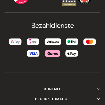
Bezahldienste
KONTAKT
PRODUKTE IM SHOP