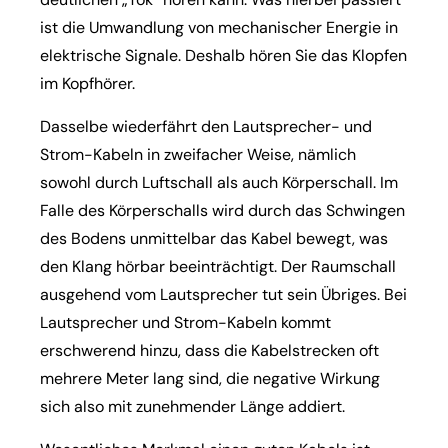
ist die Umwandlung von mechanischer Energie in
elektrische Signale. Deshalb hören Sie das Klopfen
im Kopfhörer.
Dasselbe wiederfährt den Lautsprecher- und
Strom-Kabeln in zweifacher Weise, nämlich
sowohl durch Luftschall als auch Körperschall. Im
Falle des Körperschalls wird durch das Schwingen
des Bodens unmittelbar das Kabel bewegt, was
den Klang hörbar beeinträchtigt. Der Raumschall
ausgehend vom Lautsprecher tut sein Übriges. Bei
Lautsprecher und Strom-Kabeln kommt
erschwerend hinzu, dass die Kabelstrecken oft
mehrere Meter lang sind, die negative Wirkung
sich also mit zunehmender Länge addiert.