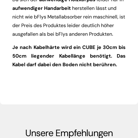
aufwendiger Handarbeit
herstellen lässt und
nicht wie bFlys Metallabsorber rein maschinell, ist
der Preis des Produktes leider deutlich höher
ausgefallen als bei bFlys anderen Produkten.
Je nach Kabelhärte wird ein CUBE je 30cm bis
50cm liegender Kabellänge benötigt. Das
Kabel darf dabei den Boden nicht berühren.
Unsere Empfehlungen