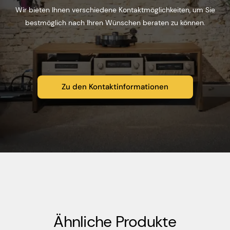
Wir bieten Ihnen verschiedene Kontaktmöglichkeiten, um Sie
bestmöglich nach Ihren Wünschen beraten zu können.
Zu den Kontaktinformationen
Ähnliche Produkte