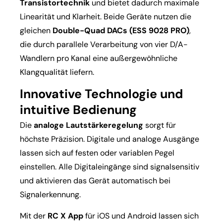
Transistortechnik
und bietet dadurch maximale
Linearität und Klarheit. Beide Geräte nutzen die
gleichen
Double-Quad DACs (ESS 9028 PRO)
,
die durch parallele Verarbeitung von vier D/A-
Wandlern pro Kanal eine außergewöhnliche
Klangqualität liefern.
Innovative Technologie und
intuitive Bedienung
Die
analoge Lautstärkeregelung
sorgt für
höchste Präzision. Digitale und analoge Ausgänge
lassen sich auf festen oder variablen Pegel
einstellen. Alle Digitaleingänge sind signalsensitiv
und aktivieren das Gerät automatisch bei
Signalerkennung.
Mit der
RC X App
für iOS und Android lassen sich