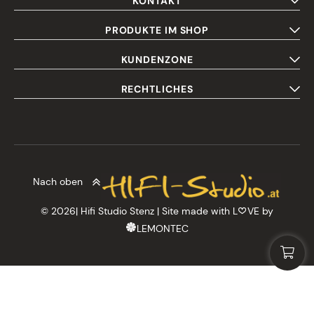
KONTAKT
PRODUKTE IM SHOP
KUNDENZONE
RECHTLICHES
Nach oben
© 2026| Hifi Studio Stenz | Site made with L
VE by
LEMONTEC