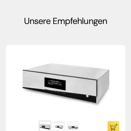
Unsere Empfehlungen