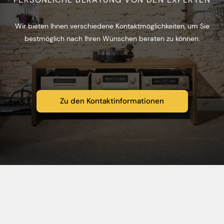
Wir bieten Ihnen verschiedene Kontaktmöglichkeiten, um Sie
bestmöglich nach Ihren Wünschen beraten zu können.
Zu den Kontaktinformationen