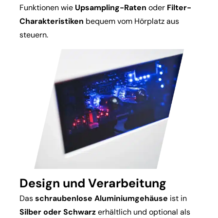
Funktionen wie
Upsampling-Raten
oder
Filter-
Charakteristiken
bequem vom Hörplatz aus
steuern.
Design und Verarbeitung
Das
schraubenlose Aluminiumgehäuse
ist in
Silber oder Schwarz
erhältlich und optional als