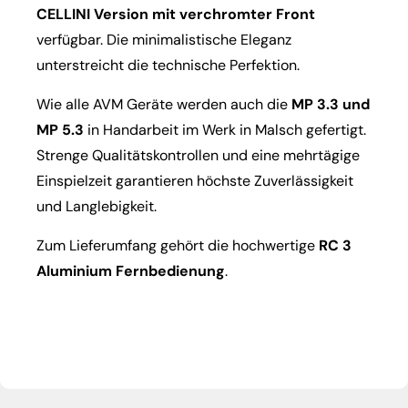
CELLINI Version mit verchromter Front
verfügbar. Die minimalistische Eleganz
unterstreicht die technische Perfektion.
Wie alle AVM Geräte werden auch die
MP 3.3 und
MP 5.3
in Handarbeit im Werk in Malsch gefertigt.
Strenge Qualitätskontrollen und eine mehrtägige
Einspielzeit garantieren höchste Zuverlässigkeit
und Langlebigkeit.
Zum Lieferumfang gehört die hochwertige
RC 3
Aluminium Fernbedienung
.