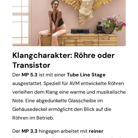
Klangcharakter: Röhre oder
Transistor
Der
MP 5.3
ist mit einer
Tube Line Stage
ausgestattet. Speziell für AVM entwickelte Röhren
verleihen dem Klang eine warme und musikalische
Note. Eine abgedunkelte Glasscheibe im
Gehäusedeckel ermöglicht den Blick auf die
Röhren im Betrieb.
Der
MP 3.3
hingegen arbeitet mit
reiner