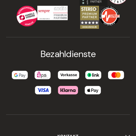
Bezahldienste