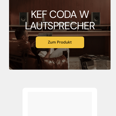
KEF CODA W
LAUTSPRECHER
Zum Produkt