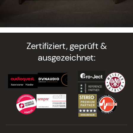
Zertifiziert, geprüft &
ausgezeichnet: