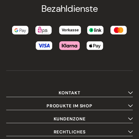
Bezahldienste
KONTAKT
PRODUKTE IM SHOP
KUNDENZONE
RECHTLICHES