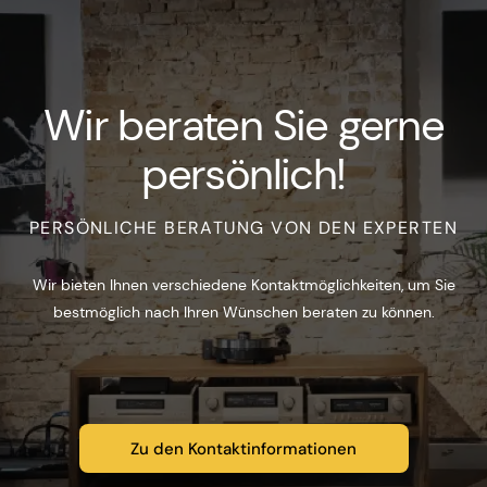
Wir beraten Sie gerne
persönlich!
PERSÖNLICHE BERATUNG VON DEN EXPERTEN
Wir bieten Ihnen verschiedene Kontaktmöglichkeiten, um Sie
bestmöglich nach Ihren Wünschen beraten zu können.
Zu den Kontaktinformationen