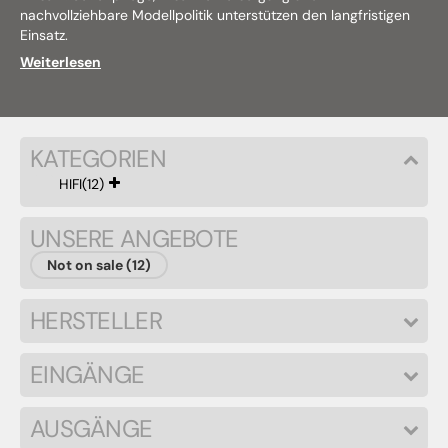
nachvollziehbare Modellpolitik unterstützen den langfristigen
Einsatz.
Weiterlesen
KATEGORIEN
HIFI
(12)
UNSERE ANGEBOTE
Not on sale (12)
HERSTELLER
EINGÄNGE
AUSGÄNGE