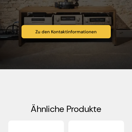
Zu den Kontaktinformationen
Ähnliche Produkte