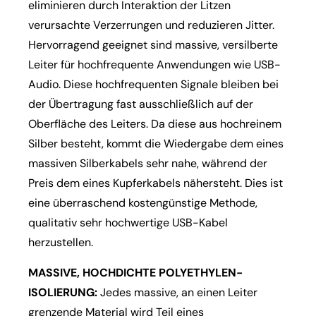
eliminieren durch Interaktion der Litzen
verursachte Verzerrungen und reduzieren Jitter.
Hervorragend geeignet sind massive, versilberte
Leiter für hochfrequente Anwendungen wie USB-
Audio. Diese hochfrequenten Signale bleiben bei
der Übertragung fast ausschließlich auf der
Oberfläche des Leiters. Da diese aus hochreinem
Silber besteht, kommt die Wiedergabe dem eines
massiven Silberkabels sehr nahe, während der
Preis dem eines Kupferkabels nähersteht. Dies ist
eine überraschend kostengünstige Methode,
qualitativ sehr hochwertige USB-Kabel
herzustellen.
MASSIVE, HOCHDICHTE POLYETHYLEN-
ISOLIERUNG:
Jedes massive, an einen Leiter
grenzende Material wird Teil eines