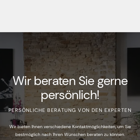
Wir beraten Sie gerne
persönlich!
PERSÖNLICHE BERATUNG VON DEN EXPERTEN
Wir bieten Ihnen verschiedene Kontaktmöglichkeiten, um Sie
bestmöglich nach Ihren Wünschen beraten zu können.