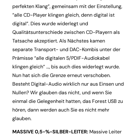
perfekten Klang”, gemeinsam mit der Einstellung,
“alle CD-Player klingen gleich, denn digital ist
digital”. Dies wurde widerlegt und
Qualitätsunterschiede zwischen CD-Playern als
Tatsache akzeptiert. Als Nächstes kamen
separate Transport- und DAC-Kombis unter der
Prämisse “alle digitalen S/PDIF-Audiokabel
klingen gleich” …, bis auch dies widerlegt wurde.
Nun hat sich die Grenze erneut verschoben.
Besteht Digital-Audio wirklich nur aus Einsen und
Nullen? Wir glauben das nicht, und wenn Sie
einmal die Gelegenheit hatten, das Forest USB zu
hören, dann werden auch Sie es nicht mehr
glauben.
MASSIVE 0,5-%-SILBER-LEITER:
Massive Leiter