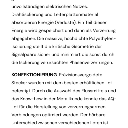
unvollständigen elektrischen Netzes.
Drahtisolierung und Leiterplattenmaterial
absorbieren Energie (Verluste). Ein Teil dieser
Energie wird gespeichert und dann als Verzerrung
abgegeben. Die massive, hochdichte Polyethylen-
Isolierung stellt die kritische Geometrie der
Signalpaare sicher und minimiert die sonst durch
die Isolierung verursachten Phasenverzerrungen.
KONFEKTIONIERUNG
: Präzisionsvergoldete
Stecker wurden mit dem besten erhältlichen Lot
befestigt. Durch die Auswahl des Flussmittels und
das Know-how in der Metallkunde konnte das AQ-
Lot für die Herstellung von verzerrungsarmen
Verbindungen optimiert werden. Der hörbare
Unterschied zwischen verschiedenen Loten ist