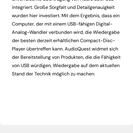
integriert. Große Sorgfalt und Detailgenauigkeit
wurden hier investiert. Mit dem Ergebnis, dass ein
Computer, der mit einem USB-fähigen Digital-
Analog-Wandler verbunden wird, die Wiedergabe
der besten derzeit erhältlichen Compact-Disc-
Player übertreffen kann. AudioQuest widmet sich
der Bereitstellung von Produkten, die die Fähigkeit
von USB würdigen, Wiedergabe auf dem aktuellen
Stand der Technik möglich zu machen.