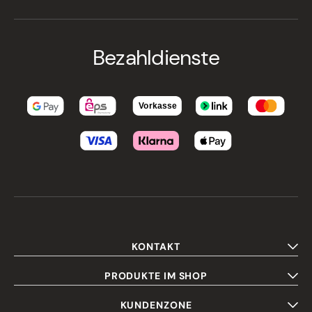
Bezahldienste
KONTAKT
PRODUKTE IM SHOP
KUNDENZONE