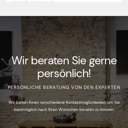
inkl. MwSt.,
zzgl. Versand
Wir beraten Sie gerne
persönlich!
PERSÖNLICHE BERATUNG VON DEN EXPERTEN
Wir bieten Ihnen verschiedene Kontaktmöglichkeiten, um Sie
bestmöglich nach Ihren Wünschen beraten zu können.