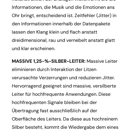
Informationen, die Musik und die Emotionen ans
Ohr bringt, entscheidend ist. Zeitfehler (Jitter) in
den Informationen innerhalb der Datenpakete
lassen den Klang klein und flach anstatt
dreidimensional, rau und vernebelt anstatt glatt
und klar erscheinen.
MASSIVE 1,25-%-SILBER-LEITER:
Massive Leiter
eliminieren durch Interaktion der Litzen
verursachte Verzerrungen und reduzieren Jitter.
Hervorragend geeignet sind massive, versilberte
Leiter für hochfrequente Anwendungen. Diese
hochfrequenten Signale bleiben bei der
Übertragung fast ausschließlich auf der
Oberfläche des Leiters. Da diese aus hochreinem
Silber besteht, kommt die Wiedergabe dem eines