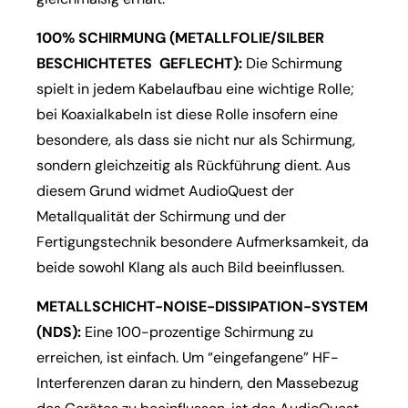
100% SCHIRMUNG (METALLFOLIE/SILBER
BESCHICHTETES GEFLECHT):
Die Schirmung
spielt in jedem Kabelaufbau eine wichtige Rolle;
bei Koaxialkabeln ist diese Rolle insofern eine
besondere, als dass sie nicht nur als Schirmung,
sondern gleichzeitig als Rückführung dient. Aus
diesem Grund widmet AudioQuest der
Metallqualität der Schirmung und der
Fertigungstechnik besondere Aufmerksamkeit, da
beide sowohl Klang als auch Bild beeinflussen.
METALLSCHICHT-NOISE-DISSIPATION-SYSTEM
(NDS):
Eine 100-prozentige Schirmung zu
erreichen, ist einfach. Um “eingefangene” HF-
Interferenzen daran zu hindern, den Massebezug