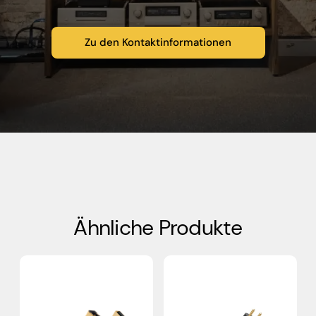
Zu den Kontaktinformationen
Ähnliche Produkte