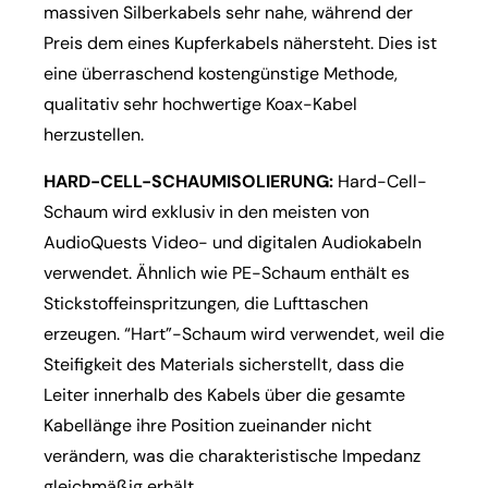
massiven Silberkabels sehr nahe, während der
Preis dem eines Kupferkabels nähersteht. Dies ist
eine überraschend kostengünstige Methode,
qualitativ sehr hochwertige Koax-Kabel
herzustellen.
HARD-CELL-SCHAUMISOLIERUNG:
Hard-Cell-
Schaum wird exklusiv in den meisten von
AudioQuests Video- und digitalen Audiokabeln
verwendet. Ähnlich wie PE-Schaum enthält es
Stickstoffeinspritzungen, die Lufttaschen
erzeugen. “Hart”-Schaum wird verwendet, weil die
Steifigkeit des Materials sicherstellt, dass die
Leiter innerhalb des Kabels über die gesamte
Kabellänge ihre Position zueinander nicht
verändern, was die charakteristische Impedanz
gleichmäßig erhält.