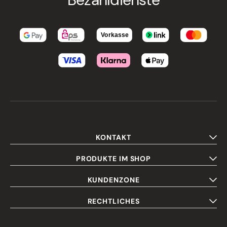
KONTAKT
PRODUKTE IM SHOP
KUNDENZONE
RECHTLICHES