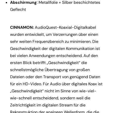
Abschirmung
: Metallfolie + Silber beschichtetes
Geflecht
CINNAMON:
AudioQuest-Koaxial-Digitalkabel
wurden entwickelt, um Verzerrungen über einen
sehr weiten Frequenzbereich zu minimieren. Die
Geschwindigkeit der digitalen Kommunikation ist
bei vielen Anwendungen entscheidend. Auf den
ersten Blick betrifft „Geschwindigkeit“ die
schnellstmögliche Übertragung von großen
Dateien oder den Transport von genügend Daten
für ein HD-Video. Für Audio über digitales Koax ist
„Geschwindigkeit“ nicht im Sinne von wie-viel-
wie-schnell entscheidend, sondern weil die
Zeitrichtigkeit im digitalen Stream für die
Rekonstruktion der analogen Wellenform, die die