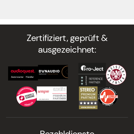
Zertifiziert, geprüft &
ausgezeichnet:
Bezahldienste