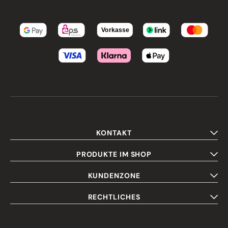
KONTAKT
PRODUKTE IM SHOP
KUNDENZONE
RECHTLICHES