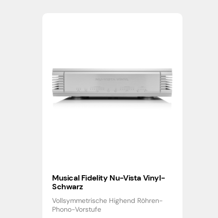
Musical Fidelity Nu-Vista Vinyl-
Schwarz
Vollsymmetrische Highend Röhren-
Phono-Vorstufe