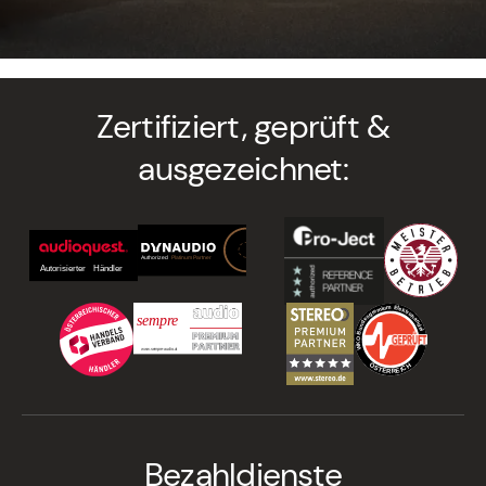
Zertifiziert, geprüft &
ausgezeichnet:
Bezahldienste