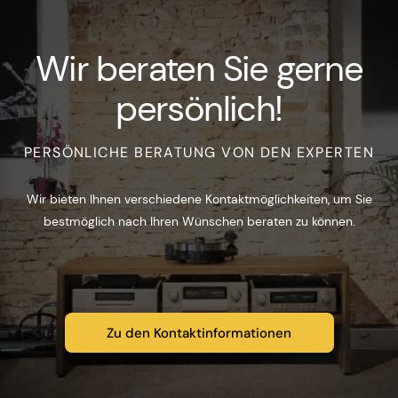
Wir beraten Sie gerne
persönlich!
PERSÖNLICHE BERATUNG VON DEN EXPERTEN
Wir bieten Ihnen verschiedene Kontaktmöglichkeiten, um Sie
bestmöglich nach Ihren Wünschen beraten zu können.
Zu den Kontaktinformationen