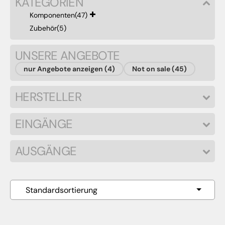
KATEGORIEN
Komponenten
(47)
Zubehör
(5)
UNSERE ANGEBOTE
nur Angebote anzeigen (4)
Not on sale (45)
HERSTELLER
EINGÄNGE
AUSGÄNGE