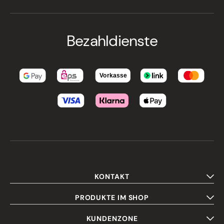
Bezahldienste
KONTAKT
PRODUKTE IM SHOP
KUNDENZONE