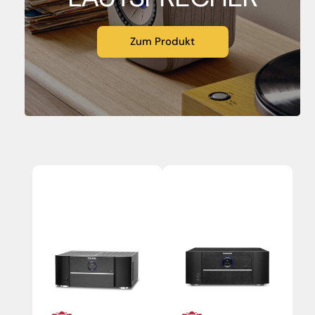
Zum Produkt