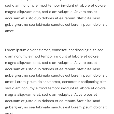
sed diam nonumy eirmod tempor invidunt ut labore et dolore
magna aliquyam erat, sed diam voluptua. At vero eos et
accusam et justo duo dolores et ea rebum. Stet clita kasd
gubergren, no sea takimata sanctus est Lorem ipsum dolor sit
amet.
Lorem ipsum dolor sit amet, consetetur sadipscing elitr, sed
diam nonumy eirmod tempor invidunt ut labore et dolore
magna aliquyam erat, sed diam voluptua. At vero eos et
accusam et justo duo dolores et ea rebum. Stet clita kasd
gubergren, no sea takimata sanctus est Lorem ipsum dolor sit
amet. Lorem ipsum dolor sit amet, consetetur sadipscing elitr,
sed diam nonumy eirmod tempor invidunt ut labore et dolore
magna aliquyam erat, sed diam voluptua. At vero eos et
accusam et justo duo dolores et ea rebum. Stet clita kasd
gubergren, no sea takimata sanctus est Lorem ipsum dolor sit
amet.