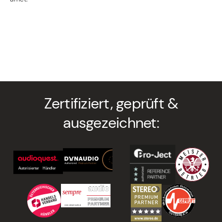
Zertifiziert, geprüft &
ausgezeichnet: