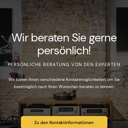
Wir beraten Sie gerne
persönlich!
PERSÖNLICHE BERATUNG VON DEN EXPERTEN
Wir bieten Ihnen verschiedene Kontaktmöglichkeiten, um Sie
bestmöglich nach Ihren Wünschen beraten zu können.
Zu den Kontaktinformationen