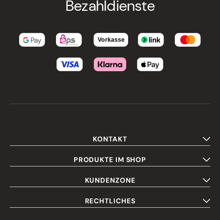
Bezahldienste
KONTAKT
PRODUKTE IM SHOP
KUNDENZONE
RECHTLICHES