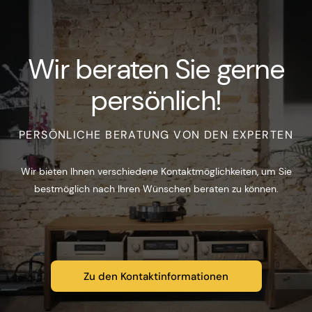
Wir beraten Sie gerne
persönlich!
PERSÖNLICHE BERATUNG VON DEN EXPERTEN
Wir bieten Ihnen verschiedene Kontaktmöglichkeiten, um Sie
bestmöglich nach Ihren Wünschen beraten zu können.
Zu den Kontaktinformationen