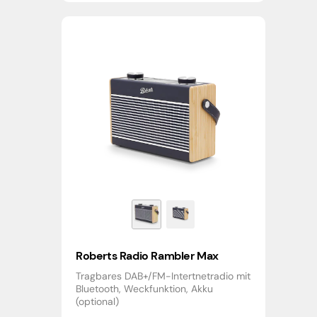
Roberts Radio Rambler Max
Tragbares DAB+/FM-Intertnetradio mit
Bluetooth, Weckfunktion, Akku
(optional)