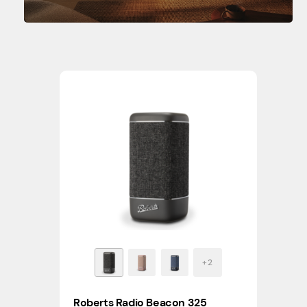
Roberts Radio Beacon 325