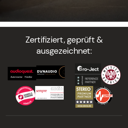
Zertifiziert, geprüft &
ausgezeichnet: