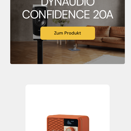
DYNAUDIO
CONFIDENCE 20A
Zum Produkt