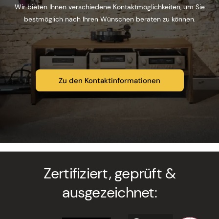
Wir bieten Ihnen verschiedene Kontaktmöglichkeiten, um Sie
bestmöglich nach Ihren Wünschen beraten zu können.
Zu den Kontaktinformationen
Zertifiziert, geprüft &
ausgezeichnet: