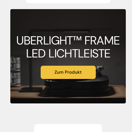
UBERLIGHT™ FRAME
LED LICHTLEISTE
Zum Produkt