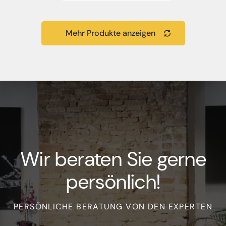
Mehr Produkte anzeigen
Wir beraten Sie gerne
persönlich!
PERSÖNLICHE BERATUNG VON DEN EXPERTEN