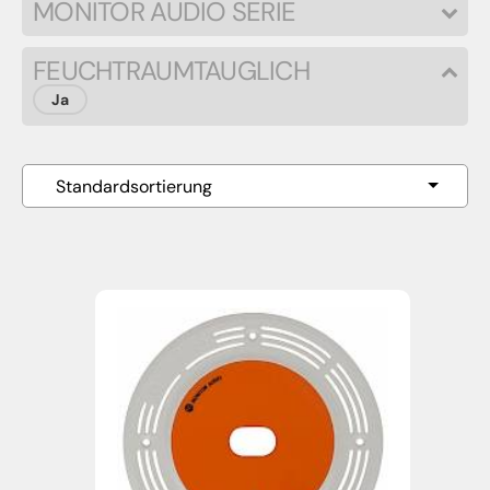
MONITOR AUDIO SERIE
FEUCHTRAUMTAUGLICH
Ja