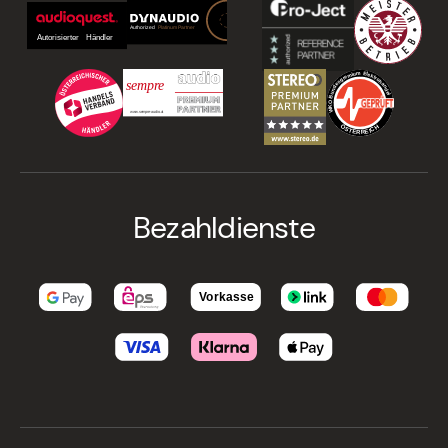
Bezahldienste