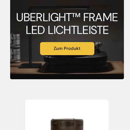
UBERLIGHT™ FRAME
LED LICHTLEISTE
Zum Produkt