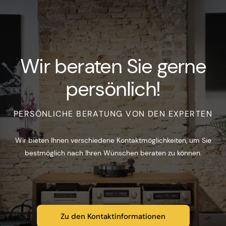
Wir beraten Sie gerne
persönlich!
PERSÖNLICHE BERATUNG VON DEN EXPERTEN
Wir bieten Ihnen verschiedene Kontaktmöglichkeiten, um Sie
bestmöglich nach Ihren Wünschen beraten zu können.
Zu den Kontaktinformationen