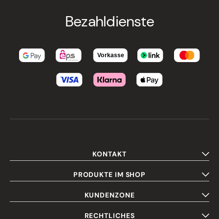
Bezahldienste
KONTAKT
PRODUKTE IM SHOP
KUNDENZONE
RECHTLICHES