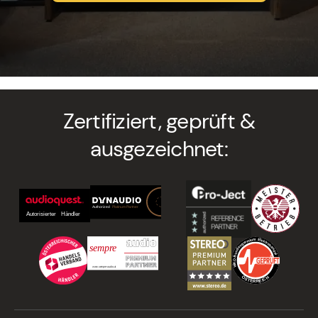
Zertifiziert, geprüft &
ausgezeichnet: