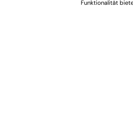
Funktionalität biete