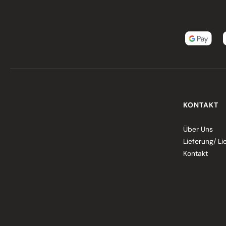
KONTAKT
Über Uns
Lieferung/ Li
Kontakt