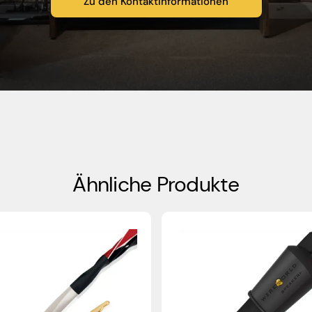
Zu den Kontaktinformationen
Ähnliche Produkte