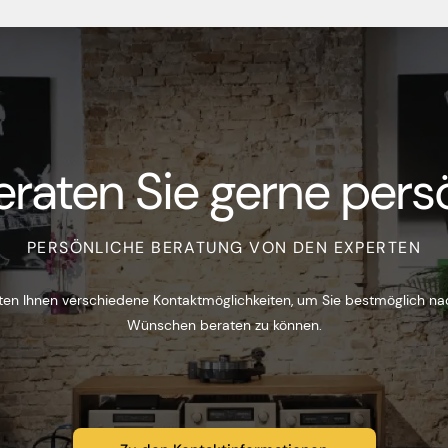
eraten Sie gerne persö
PERSÖNLICHE BERATUNG VON DEN EXPERTEN
ten Ihnen verschiedene Kontaktmöglichkeiten, um Sie bestmöglich na
Wünschen beraten zu können.