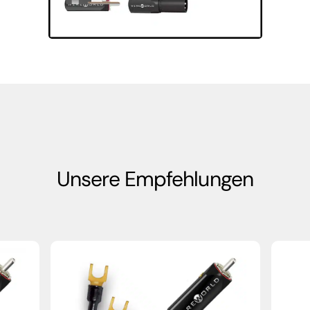
Unsere Empfehlungen