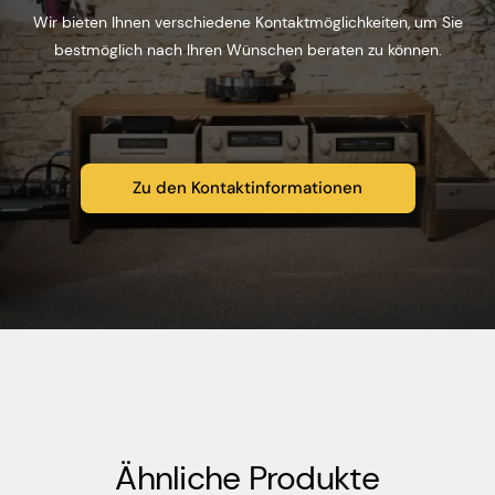
Wir bieten Ihnen verschiedene Kontaktmöglichkeiten, um Sie
bestmöglich nach Ihren Wünschen beraten zu können.
Zu den Kontaktinformationen
Ähnliche Produkte