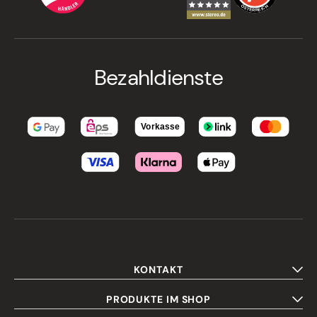
Bezahldienste
KONTAKT
PRODUKTE IM SHOP