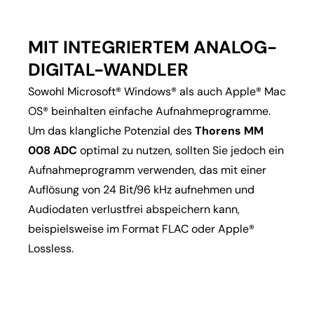
MIT INTEGRIERTEM ANALOG-
DIGITAL-WANDLER
Sowohl Microsoft® Windows® als auch Apple® Mac
OS® beinhalten einfache Aufnahmeprogramme.
Um das klangliche Potenzial des
Thorens MM
008 ADC
optimal zu nutzen, sollten Sie jedoch ein
Aufnahmeprogramm verwenden, das mit einer
Auflösung von 24 Bit/96 kHz aufnehmen und
Audiodaten verlustfrei abspeichern kann,
beispielsweise im Format FLAC oder Apple®
Lossless.