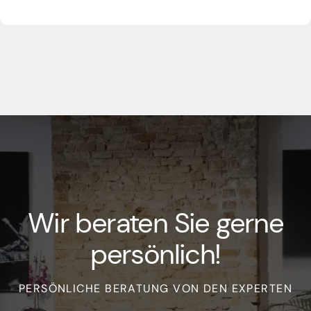
Wir beraten Sie gerne
persönlich!
PERSÖNLICHE BERATUNG VON DEN EXPERTEN