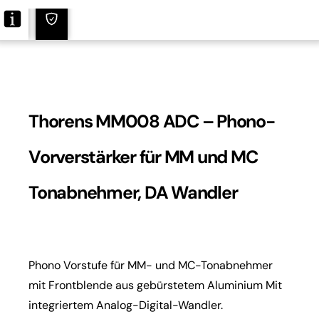
Thorens MM008 ADC – Phono-
Vorverstärker für MM und MC
Tonabnehmer, DA Wandler
Phono Vorstufe für MM- und MC-Tonabnehmer
mit Frontblende aus gebürstetem Aluminium Mit
integriertem Analog-Digital-Wandler.