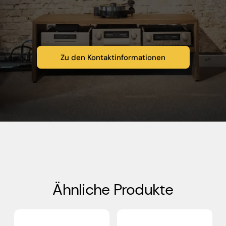
Zu den Kontaktinformationen
Ähnliche Produkte