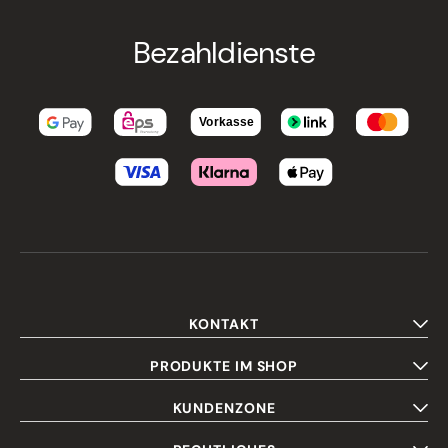
Bezahldienste
KONTAKT
PRODUKTE IM SHOP
KUNDENZONE