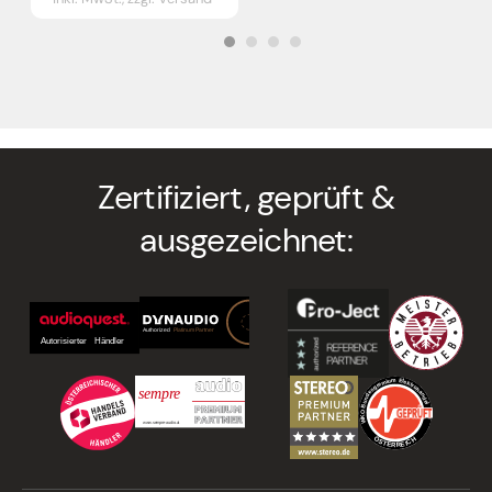
Zertifiziert, geprüft &
ausgezeichnet: