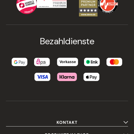
Bezahldienste
KONTAKT