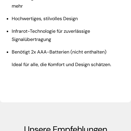
mehr
Hochwertiges, stilvolles Design
Infrarot-Technologie für zuverlässige
Signalübertragung
Benötigt 2x AAA-Batterien (nicht enthalten)
Ideal für alle, die Komfort und Design schätzen.
Unsere Empfehlungen