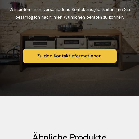
Wir bieten Ihnen verschiedene Kontaktmöglichkeiten, um Sie
bestmöglich nach Ihren Wünschen beraten zu können.
Zu den Kontaktinformationen
Ähnliche Produkte