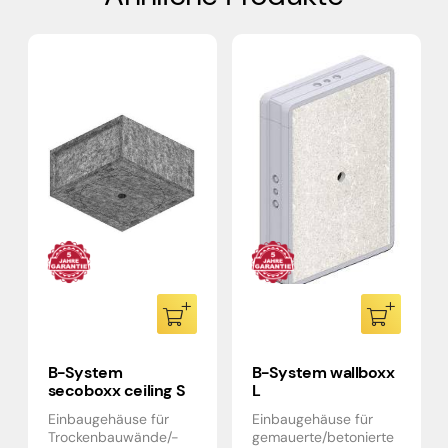
B-System
B-System wallboxx
secoboxx ceiling S
L
Einbaugehäuse für
Einbaugehäuse für
Trockenbauwände/-
gemauerte/betonierte