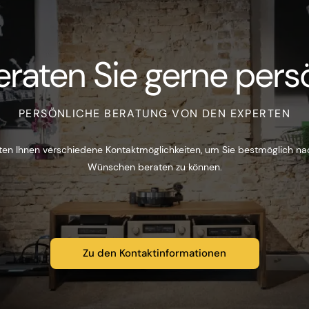
eraten Sie gerne persö
PERSÖNLICHE BERATUNG VON DEN EXPERTEN
ten Ihnen verschiedene Kontaktmöglichkeiten, um Sie bestmöglich na
Wünschen beraten zu können.
Zu den Kontaktinformationen