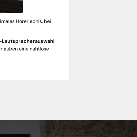
imales Hörerlebnis, bei
-Lautsprecherauswahl
rlauben eine nahtlose