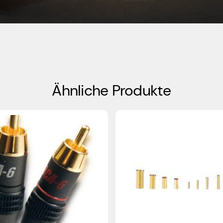
Ähnliche Produkte