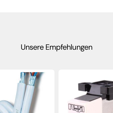
Unsere Empfehlungen