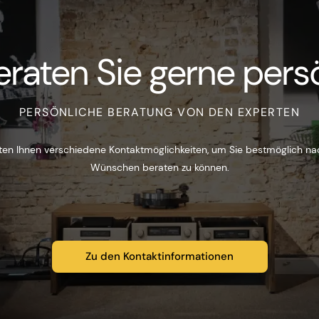
eraten Sie gerne persö
PERSÖNLICHE BERATUNG VON DEN EXPERTEN
ten Ihnen verschiedene Kontaktmöglichkeiten, um Sie bestmöglich na
Wünschen beraten zu können.
Zu den Kontaktinformationen