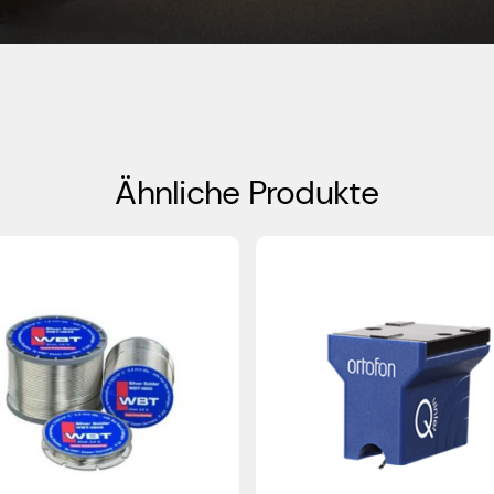
Ähnliche Produkte