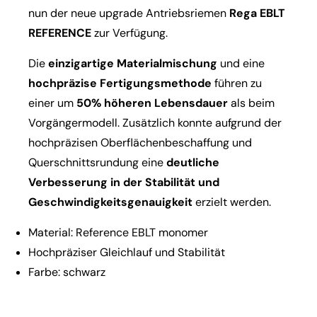
nun der neue upgrade Antriebsriemen
Rega EBLT
REFERENCE
zur Verfügung.
Die
einzigartige Materialmischung
und eine
hochpräzise Fertigungsmethode
führen zu
einer um
50% höheren Lebensdauer
als beim
Vorgängermodell. Zusätzlich konnte aufgrund der
hochpräzisen Oberflächenbeschaffung und
Querschnittsrundung eine
deutliche
Verbesserung in der Stabilität und
Geschwindigkeitsgenauigkeit
erzielt werden.
Material: Reference EBLT monomer
Hochpräziser Gleichlauf und Stabilität
Farbe: schwarz