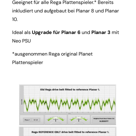
Geeignet für alle Rega Plattenspieler.* Bereits
inkludiert und aufgebaut bei Planar 8 und Planar
10.
Ideal als
Upgrade für Planar 6
und
Planar 3
mit
Neo PSU
*ausgenommen Rega original Planet
Plattenspieler