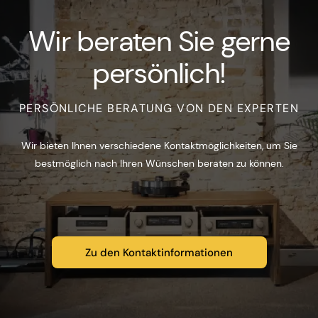
Wir beraten Sie gerne
persönlich!
PERSÖNLICHE BERATUNG VON DEN EXPERTEN
Wir bieten Ihnen verschiedene Kontaktmöglichkeiten, um Sie
bestmöglich nach Ihren Wünschen beraten zu können.
Zu den Kontaktinformationen