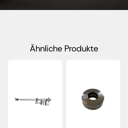
Ähnliche Produkte