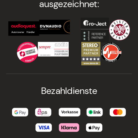
ausgezeichnet:
Bezahldienste