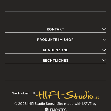
KONTAKT
PRODUKTE IM SHOP
KUNDENZONE
RECHTLICHES
Nach oben
© 2026| Hifi Studio Stenz | Site made with L
VE by
LEMONTEC