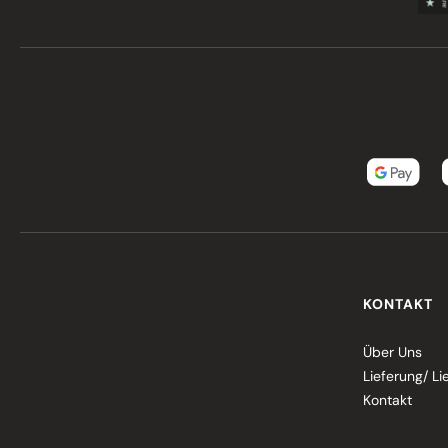
KONTAKT
Über Uns
Lieferung/ Li
Kontakt