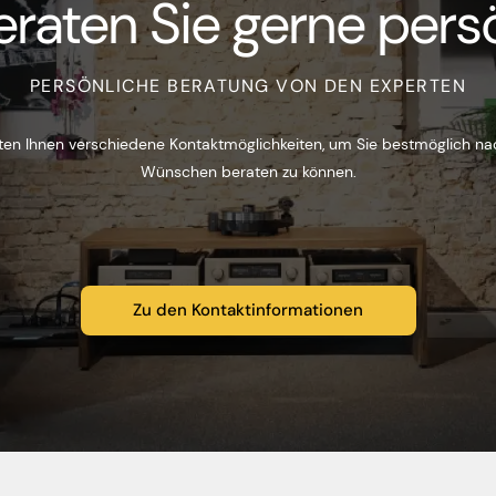
eraten Sie gerne persö
PERSÖNLICHE BERATUNG VON DEN EXPERTEN
ten Ihnen verschiedene Kontaktmöglichkeiten, um Sie bestmöglich na
Wünschen beraten zu können.
Zu den Kontaktinformationen