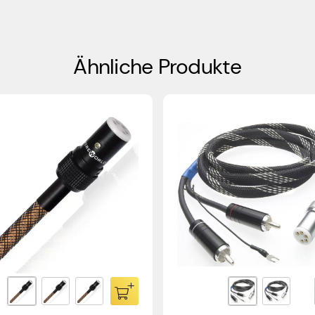
Ähnliche Produkte