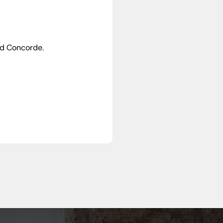
nd Concorde.