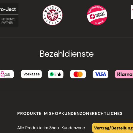
Bezahldienste
PRODUKTE IM SHOP
KUNDENZONE
RECHTLICHES
Alle Produkte im Shop
Kundenzone
Vertrag/Bestellung