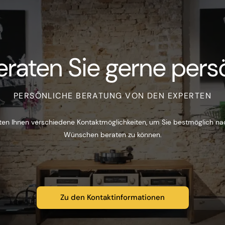
eraten Sie gerne persö
PERSÖNLICHE BERATUNG VON DEN EXPERTEN
ten Ihnen verschiedene Kontaktmöglichkeiten, um Sie bestmöglich na
Wünschen beraten zu können.
Zu den Kontaktinformationen