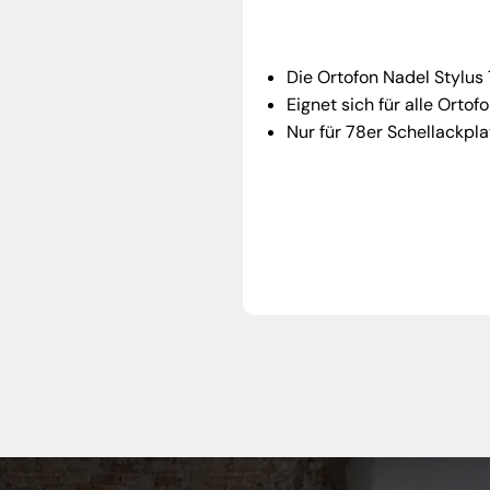
Die Ortofon Nadel Stylus 
Eignet sich für alle Ort
Nur für 78er Schellackpla