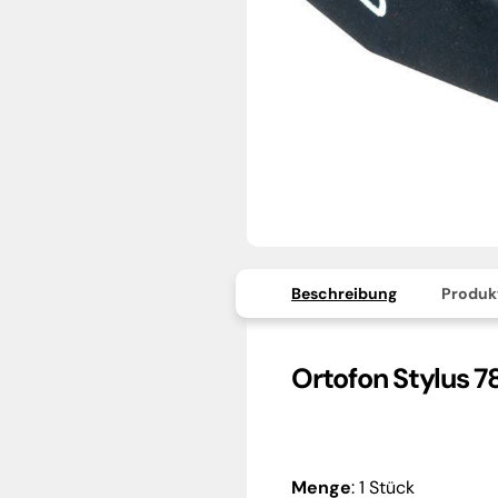
Beschreibung
Produk
Ortofon Stylus 7
Menge
: 1 Stück