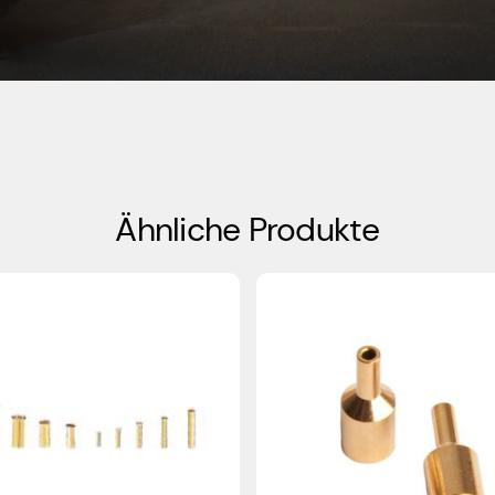
Ähnliche Produkte