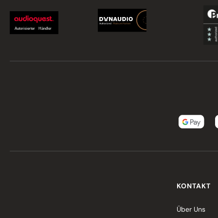
KONTAKT
Über Uns