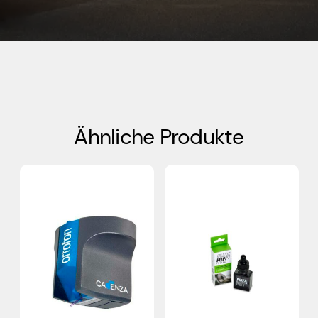
Ähnliche Produkte