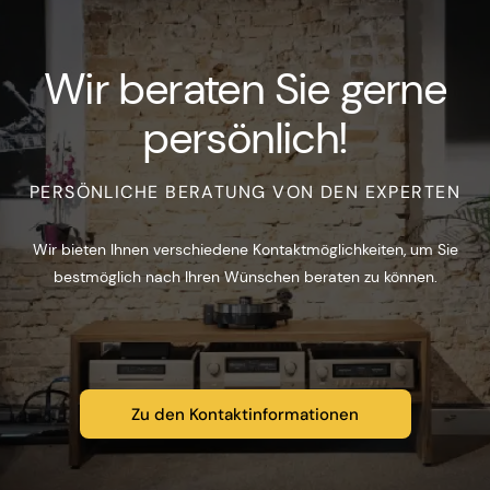
Wir beraten Sie gerne
persönlich!
PERSÖNLICHE BERATUNG VON DEN EXPERTEN
Wir bieten Ihnen verschiedene Kontaktmöglichkeiten, um Sie
bestmöglich nach Ihren Wünschen beraten zu können.
Zu den Kontaktinformationen