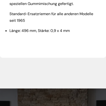
speziellen Gummimischung gefertigt.
Standard-Ersatzriemen für alle
anderen
Modelle
seit 1965
Länge: 496 mm, Stärke: 0,9 x 4 mm