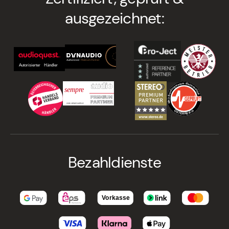
ausgezeichnet:
Bezahldienste