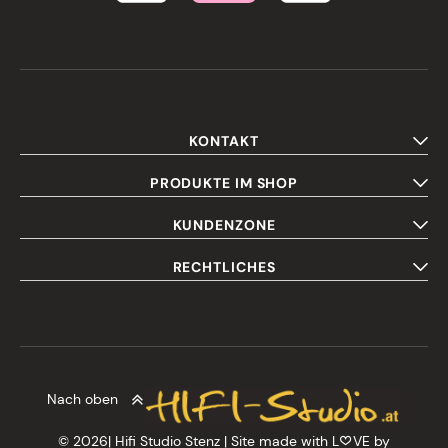
KONTAKT
PRODUKTE IM SHOP
KUNDENZONE
RECHTLICHES
Nach oben
© 2026| Hifi Studio Stenz | Site made with L
VE by