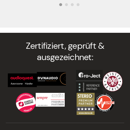
Zertifiziert, geprüft &
ausgezeichnet: