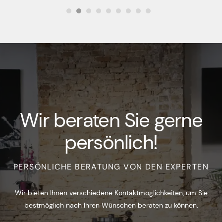
Wir beraten Sie gerne
persönlich!
PERSÖNLICHE BERATUNG VON DEN EXPERTEN
Wir bieten Ihnen verschiedene Kontaktmöglichkeiten, um Sie
bestmöglich nach Ihren Wünschen beraten zu können.