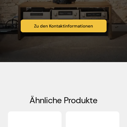
Zu den Kontaktinformationen
Ähnliche Produkte