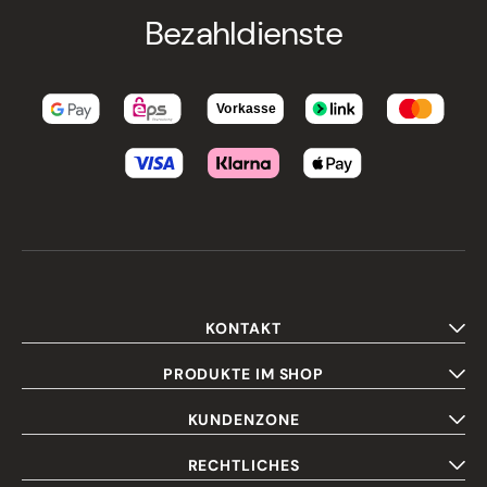
Bezahldienste
KONTAKT
PRODUKTE IM SHOP
KUNDENZONE
RECHTLICHES