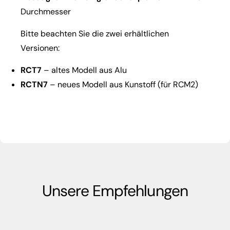
Durchmesser
Bitte beachten Sie die zwei erhältlichen
Versionen:
RCT7
– altes Modell aus Alu
RCTN7
– neues Modell aus Kunstoff (für RCM2)
Unsere Empfehlungen