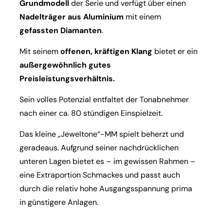
Grundmodell
der Serie und verfügt über einen
Nadelträger aus Aluminium
mit einem
gefassten Diamanten
.
Mit seinem
offenen, kräftigen Klang
bietet er ein
außergewöhnlich gutes
Preisleistungsverhältnis.
Sein volles Potenzial entfaltet der Tonabnehmer
nach einer ca. 80 stündigen Einspielzeit.
Das kleine „Jeweltone“-MM spielt beherzt und
geradeaus. Aufgrund seiner nachdrücklichen
unteren Lagen bietet es – im gewissen Rahmen –
eine Extraportion Schmackes und passt auch
durch die relativ hohe Ausgangsspannung prima
in günstigere Anlagen.