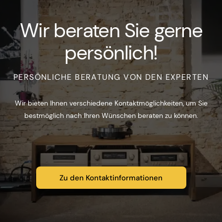
Wir beraten Sie gerne
persönlich!
PERSÖNLICHE BERATUNG VON DEN EXPERTEN
Wir bieten Ihnen verschiedene Kontaktmöglichkeiten, um Sie
bestmöglich nach Ihren Wünschen beraten zu können.
Zu den Kontaktinformationen