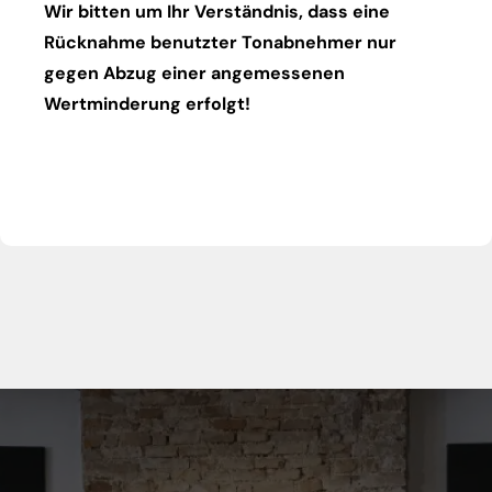
Wir bitten um Ihr Verständnis, dass eine
Rücknahme benutzter Tonabnehmer nur
gegen Abzug einer angemessenen
Wertminderung erfolgt!