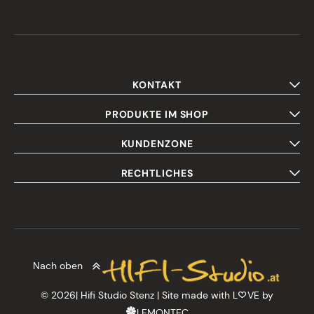
KONTAKT
PRODUKTE IM SHOP
KUNDENZONE
RECHTLICHES
Nach oben
© 2026| Hifi Studio Stenz | Site made with L
VE by
LEMONTEC