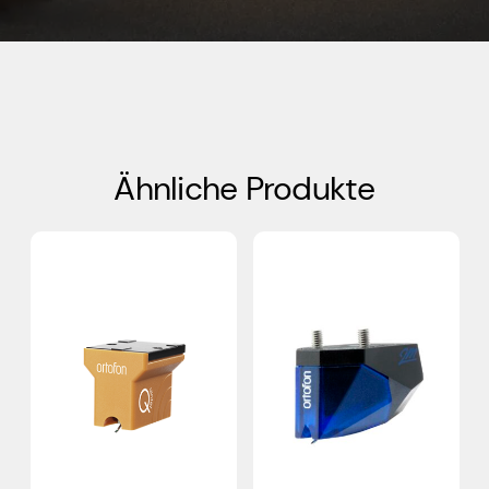
Ähnliche Produkte