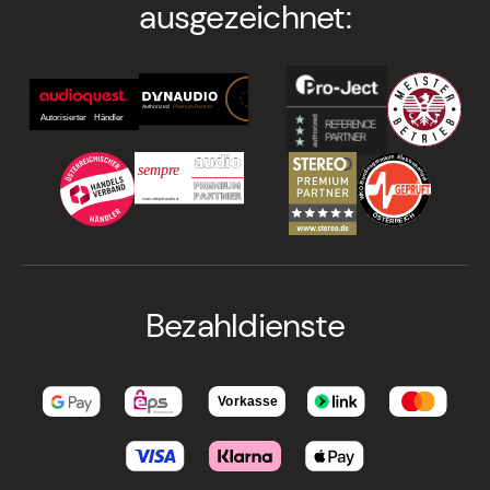
ausgezeichnet:
Bezahldienste