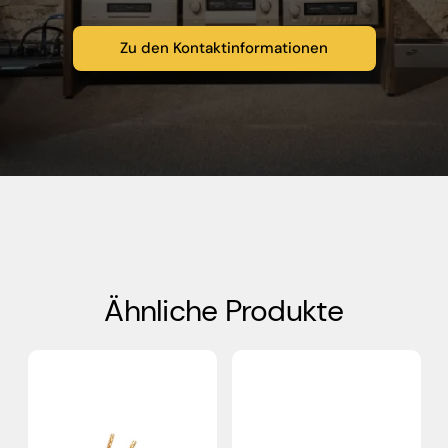
Zu den Kontaktinformationen
Ähnliche Produkte