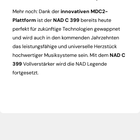
Mehr noch: Dank der
innovativen MDC2-
Plattform
ist der
NAD C 399
bereits heute
perfekt für zukünftige Technologien gewappnet
und wird auch in den kommenden Jahrzehnten
das leistungsfähige und universelle Herzstück
hochwertiger Musiksysteme sein. Mit dem
NAD C
399
Vollverstärker wird die NAD Legende
fortgesetzt.