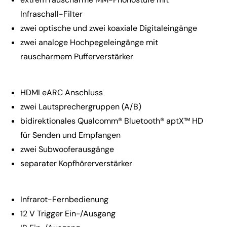
Infraschall-Filter
zwei optische und zwei koaxiale Digitaleingänge
zwei analoge Hochpegeleingänge mit
rauscharmem Pufferverstärker
HDMI eARC Anschluss
zwei Lautsprechergruppen (A/B)
bidirektionales Qualcomm® Bluetooth® aptX™ HD
für Senden und Empfangen
zwei Subwooferausgänge
separater Kopfhörerverstärker
Infrarot-Fernbedienung
12 V Trigger Ein-/Ausgang