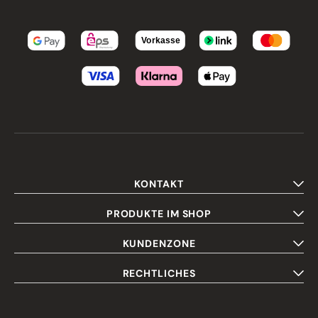
KONTAKT
PRODUKTE IM SHOP
KUNDENZONE
RECHTLICHES