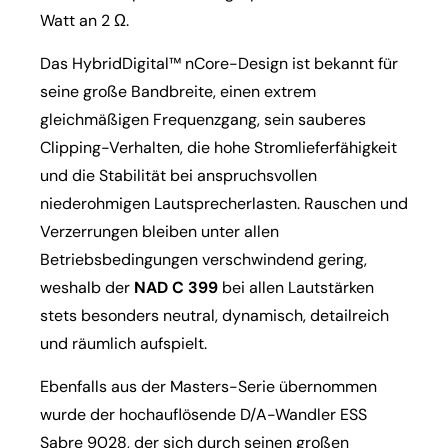
Watt an 2 Ω.
Das HybridDigital™ nCore-Design ist bekannt für
seine große Bandbreite, einen extrem
gleichmäßigen Frequenzgang, sein sauberes
Clipping-Verhalten, die hohe Stromlieferfähigkeit
und die Stabilität bei anspruchsvollen
niederohmigen Lautsprecherlasten. Rauschen und
Verzerrungen bleiben unter allen
Betriebsbedingungen verschwindend gering,
weshalb der
NAD C 399
bei allen Lautstärken
stets besonders neutral, dynamisch, detailreich
und räumlich aufspielt.
Ebenfalls aus der Masters-Serie übernommen
wurde der hochauflösende D/A-Wandler ESS
Sabre 9028, der sich durch seinen großen