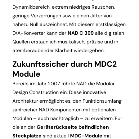
Dynamikbereich, extrem niedriges Rauschen,
geringe Verzerrungen sowie einen Jitter von
nahezu Null auszeichnet. Mit diesem erstklassigen
D/A-Konverter kann der
NAD C 399
alle digitalen
Quellen erstaunlich musikalisch, präzise und in
atemberaubender Klarheit wiedergeben.
Zukunftssicher durch MDC2
Module
Bereits im Jahr 2007 führte NAD die Modular
Design Construction ein. Diese innovative
Architektur ermöglicht es, den Funktionsumfang
zahlreicher NAD Komponenten mit optionalen
Modulen – auch nachträglich – zu erweitern. Für
die an der
Geräterückseite befindlichen
Steckplätze
sind aktuell
MDC-Module
mit