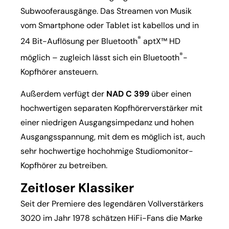
Subwooferausgänge. Das Streamen von Musik
vom Smartphone oder Tablet ist kabellos und in
®
24 Bit-Auflösung per Bluetooth
aptX™ HD
®
möglich – zugleich lässt sich ein Bluetooth
-
Kopfhörer ansteuern.
Außerdem verfügt der
NAD C 399
über einen
hochwertigen separaten Kopfhörerverstärker mit
einer niedrigen Ausgangsimpedanz und hohen
Ausgangsspannung, mit dem es möglich ist, auch
sehr hochwertige hochohmige Studiomonitor-
Kopfhörer zu betreiben.
Zeitloser Klassiker
Seit der Premiere des legendären Vollverstärkers
3020 im Jahr 1978 schätzen HiFi-Fans die Marke