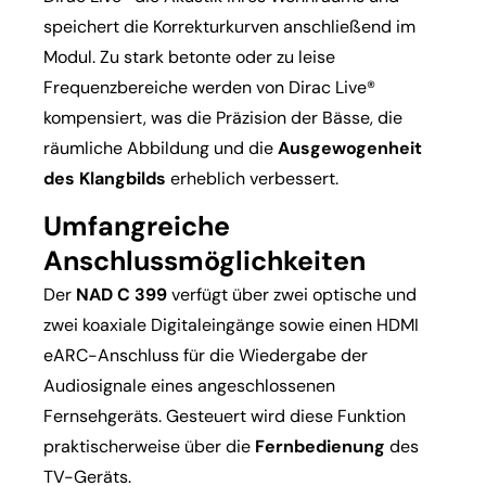
speichert die Korrekturkurven anschließend im
Modul. Zu stark betonte oder zu leise
Frequenzbereiche werden von Dirac Live®
kompensiert, was die Präzision der Bässe, die
räumliche Abbildung und die
Ausgewogenheit
des Klangbilds
erheblich verbessert.
Umfangreiche
Anschlussmöglichkeiten
Der
NAD C 399
verfügt über zwei optische und
zwei koaxiale Digitaleingänge sowie einen HDMI
eARC-Anschluss für die Wiedergabe der
Audiosignale eines angeschlossenen
Fernsehgeräts. Gesteuert wird diese Funktion
praktischerweise über die
Fernbedienung
des
TV-Geräts.