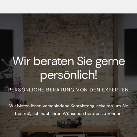
Wir beraten Sie gerne
persönlich!
PERSÖNLICHE BERATUNG VON DEN EXPERTEN
Wir bieten Ihnen verschiedene Kontaktmöglichkeiten, um Sie
bestmöglich nach Ihren Wünschen beraten zu können.