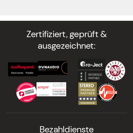
Zertifiziert, geprüft &
ausgezeichnet:
Bezahldienste