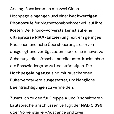
Analog-Fans kommen mit zwei Cinch-
Hochpegeleingängen und einer
hochwertigen
Phonostufe
für Magnettonabnehmer voll auf ihre
Kosten. Der Phono-Vorverstärker ist auf eine
ultrapräzise RIAA-Entzerrung
, extrem geringes
Rauschen und hohe Übersteuerungsreserven
ausgelegt und verfügt zudem über eine innovative
Schaltung, die Infraschallanteile unterdrückt, ohne
die Basswiedergabe zu beeinträchtigen. Die
Hochpegeleingänge
sind mit rauscharmen
Pufferverstärkern ausgestattet, um klangliche
Beeinträchtigungen zu vermeiden.
Zusätzlich zu den für Gruppe A und B schaltbaren
Lautsprecheranschlüssen verfügt der
NAD C 399
über Vorverstärker-Ausgänge und zwei