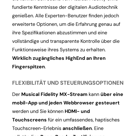
fundierte Kenntnisse der digitalen Audiotechnik
genießen. Alle Experten-Benutzer finden jedoch
erweiterte Optionen, um die Erfahrung genau auf
ihre Spezifikationen abzustimmen und eine
vollständige und transparente Kontrolle über die
Funktionsweise ihres Systems zu erhalten.
Wirklich zugängliches HighEnd an Ihren
Fingerspitzen
.
FLEXIBILITÄT UND STEUERUNGSOPTIONEN
Der
Musical Fidelity MX-Stream
kann
über eine
mobil-App und jeden Webbrowser gesteuert
werden und Sie können
HDMI- und
Touchscreens
für ein umfassendes, haptisches
Touchscreen-Erlebnis
anschließen
. Eine