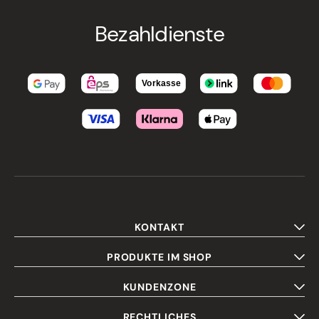
Bezahldienste
KONTAKT
PRODUKTE IM SHOP
KUNDENZONE
RECHTLICHES