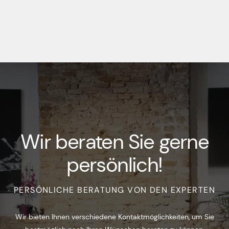
Wir beraten Sie gerne
persönlich!
PERSÖNLICHE BERATUNG VON DEN EXPERTEN
Wir bieten Ihnen verschiedene Kontaktmöglichkeiten, um Sie