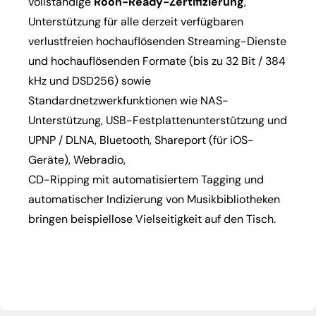
vollständige
Roon-Ready-Zertifizierung
,
Unterstützung für alle derzeit verfügbaren
verlustfreien hochauflösenden Streaming-Dienste
und hochauflösenden Formate (bis zu 32 Bit / 384
kHz und DSD256) sowie
Standardnetzwerkfunktionen wie NAS-
Unterstützung, USB-Festplattenunterstützung und
UPNP / DLNA, Bluetooth, Shareport (für iOS-
Geräte), Webradio,
CD-Ripping mit automatisiertem Tagging und
automatischer Indizierung von Musikbibliotheken
bringen beispiellose Vielseitigkeit auf den Tisch.