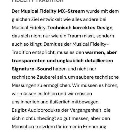
Der
Musical Fidelity MX-Stream
wurde mit dem
gleichen Ziel entwickelt wie alles andere bei
Musical Fidelity.
Technisch korrektes Design
,
das sich nicht nur wie ein Traum misst, sondern
auch so klingt. Damit es der Musical Fidelity-
Tradition entspricht, muss es den
warmen, aber
transparenten und unglaublich detaillierten
Signature-Sound
haben und nicht nur
technische Zauberei sein, um saubere technische
Messungen zu ermöglichen. Wir müssen es hören,
wir müssen es fühlen und wir müssen
uns innerlich und äußerlich mitbewegen.
Es gibt Audioprodukte der Vergangenheit, die
sich nicht unbedingt so gut messen, aber den
Menschen trotzdem für immer in Erinnerung