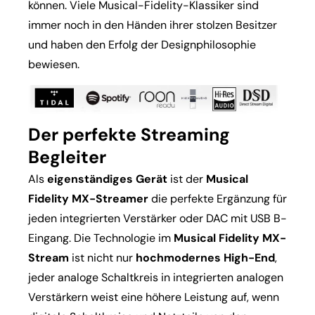
können. Viele Musical-Fidelity-Klassiker sind
immer noch in den Händen ihrer stolzen Besitzer
und haben den Erfolg der Designphilosophie
bewiesen.
Der perfekte Streaming
Begleiter
Als
eigenständiges Gerät
ist der
Musical
Fidelity MX-Streamer
die perfekte Ergänzung für
jeden integrierten Verstärker oder DAC mit USB B-
Eingang. Die Technologie im
Musical Fidelity MX-
Stream
ist nicht nur
hochmodernes High-End
,
jeder analoge Schaltkreis in integrierten analogen
Verstärkern weist eine höhere Leistung auf, wenn