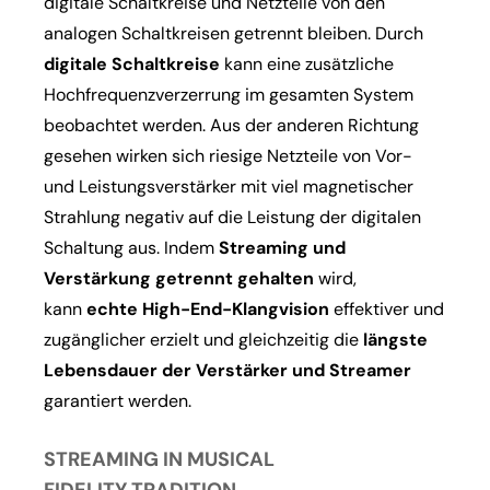
digitale Schaltkreise und Netzteile von den
analogen Schaltkreisen getrennt bleiben. Durch
digitale Schaltkreise
kann eine zusätzliche
Hochfrequenzverzerrung im gesamten System
beobachtet werden. Aus der anderen Richtung
gesehen wirken sich riesige Netzteile von Vor-
und Leistungsverstärker mit viel magnetischer
Strahlung negativ auf die Leistung der digitalen
Schaltung aus. Indem
Streaming und
Verstärkung getrennt gehalten
wird,
kann
echte High-End-Klangvision
effektiver und
zugänglicher erzielt und gleichzeitig die
längste
Lebensdauer der Verstärker und Streamer
garantiert werden.
STREAMING IN MUSICAL
FIDELITY TRADITION