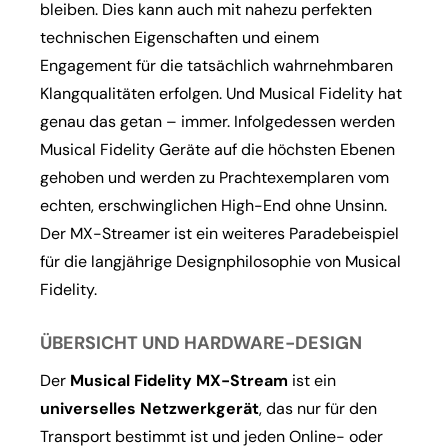
bleiben. Dies kann auch mit nahezu perfekten
technischen Eigenschaften und einem
Engagement für die tatsächlich wahrnehmbaren
Klangqualitäten erfolgen. Und Musical Fidelity hat
genau das getan – immer. Infolgedessen werden
Musical Fidelity Geräte auf die höchsten Ebenen
gehoben und werden zu Prachtexemplaren vom
echten, erschwinglichen High-End ohne Unsinn.
Der MX-Streamer ist ein weiteres Paradebeispiel
für die langjährige Designphilosophie von Musical
Fidelity.
ÜBERSICHT UND HARDWARE-DESIGN
Der
Musical Fidelity MX-Stream
ist ein
universelles Netzwerkgerät
, das nur für den
Transport bestimmt ist und jeden Online- oder