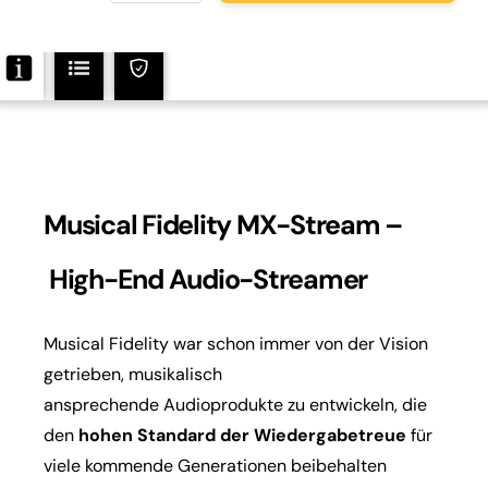
MX-
Stream
Menge
Musical Fidelity MX-Stream –
High-End Audio-Streamer
Musical Fidelity war schon immer von der Vision
getrieben, musikalisch
ansprechende Audioprodukte zu entwickeln, die
den
hohen Standard der
Wiedergabetreue
für
viele kommende Generationen beibehalten