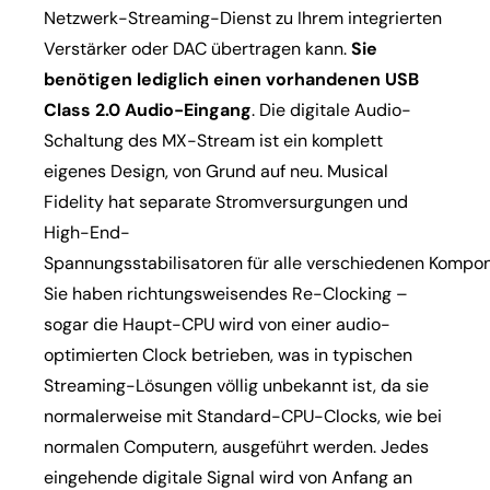
Netzwerk-Streaming-Dienst zu Ihrem integrierten
Verstärker oder DAC übertragen kann.
Sie
benötigen lediglich einen vorhandenen USB
Class 2.0 Audio-Eingang
. Die digitale Audio-
Schaltung des MX-Stream ist ein komplett
eigenes Design, von Grund auf neu. Musical
Fidelity hat separate Stromversurgungen und
High-End-
Spannungsstabilisatoren für alle verschiedenen Kompo
Sie haben richtungsweisendes Re-Clocking –
sogar die Haupt-CPU wird von einer audio-
optimierten Clock betrieben, was in typischen
Streaming-Lösungen völlig unbekannt ist, da sie
normalerweise mit Standard-CPU-Clocks, wie bei
normalen Computern, ausgeführt werden. Jedes
eingehende digitale Signal wird von Anfang an