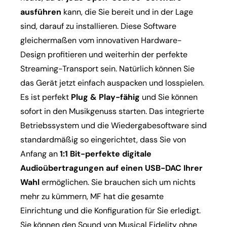
ausführen
kann, die Sie bereit und in der Lage
sind, darauf zu installieren. Diese Software
gleichermaßen vom innovativen Hardware-
Design profitieren und weiterhin der perfekte
Streaming-Transport sein. Natürlich können Sie
das Gerät jetzt einfach auspacken und losspielen.
Es ist perfekt
Plug & Play-fähig
und Sie können
sofort in den Musikgenuss starten. Das integrierte
Betriebssystem und die Wiedergabesoftware sind
standardmäßig so eingerichtet, dass Sie von
Anfang an
1:1 Bit-perfekte digitale
Audioübertragungen auf einen USB-DAC Ihrer
Wahl
ermöglichen. Sie brauchen sich um nichts
mehr zu kümmern, MF hat die gesamte
Einrichtung und die Konfiguration für Sie erledigt.
Sie können den Sound von Musical Fidelity ohne