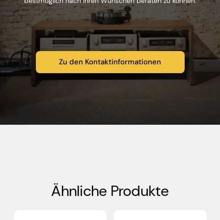
bestmöglich nach Ihren Wünschen beraten zu können.
Zu den Kontaktinformationen
Ähnliche Produkte