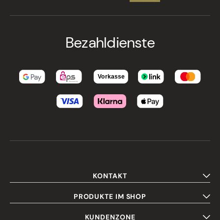
Bezahldienste
KONTAKT
PRODUKTE IM SHOP
KUNDENZONE