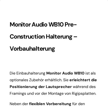
Monitor Audio WB10 Pre-
Construction Halterung –
Vorbauhalterung
Die Einbauhalterung
Monitor Audio WB10
ist als
optionales Zubehör erhältlich. Sie
erleichtert die
Positionierung der Lautsprecher
während des
Framings und vor der Montage von Rigipsplatten.
Neben der
flexiblen Vorbereitung
für den