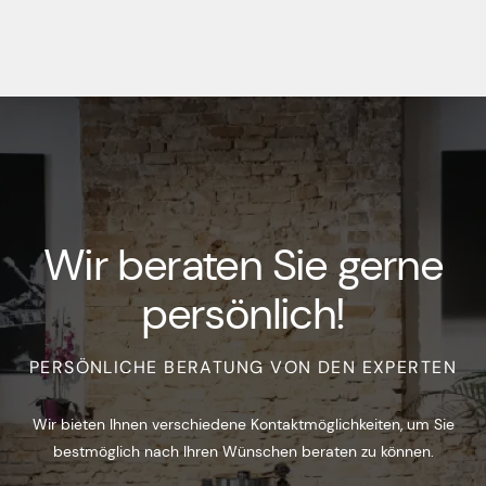
Wir beraten Sie gerne
persönlich!
PERSÖNLICHE BERATUNG VON DEN EXPERTEN
Wir bieten Ihnen verschiedene Kontaktmöglichkeiten, um Sie
bestmöglich nach Ihren Wünschen beraten zu können.