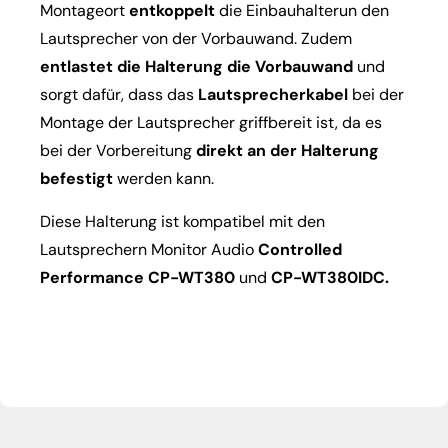
Montageort
entkoppelt
die Einbauhalterun den
Lautsprecher von der Vorbauwand. Zudem
entlastet die Halterung die Vorbauwand
und
sorgt dafür, dass das
Lautsprecherkabel
bei der
Montage der Lautsprecher griffbereit ist, da es
bei der Vorbereitung
direkt an der Halterung
befestigt
werden kann.
Diese Halterung ist kompatibel mit den
Lautsprechern Monitor Audio
Controlled
Performance CP-WT380
und
CP-WT380IDC.