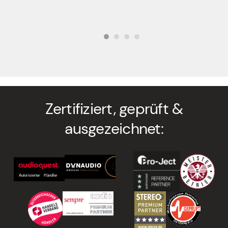
Zertifiziert, geprüft &
ausgezeichnet: