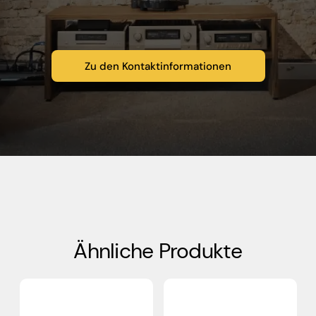
Zu den Kontaktinformationen
Ähnliche Produkte